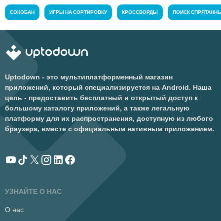
СОКОБАН
ИГРЫ НА СОРТИРОВКУ
КРОССВОРДЫ
ПОИСК СПРЯТАНН
Uptodown - это мультиплатформенный магазин
приложений, который специализируется на Android. Наша
цель - предоставить бесплатный и открытый доступ к
большому каталогу приложений, а также легальную
платформу для их распространения, доступную из любого
браузера, вместе с официальным нативным приложением.
УЗНАЙТЕ О НАС
О нас