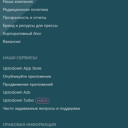
Наша компания
Редакционная политика
Прозрачность и отчеты
Бренд и ресурсы для прессы
Корпоративный блог
Вакансии
НАШИ СЕРВИСЫ
Uptodown App Store
Опубликуйте приложение
Продвижение приложений
Uptodown Ads
Uptodown Turbo
НОВОЕ
Часто задаваемые вопросы и поддержка
ПРАВОВАЯ ИНФОРМАЦИЯ