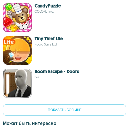
CandyPuzzle
COLOPL, Inc.
Tiny Thief Lite
Rovio Stars Ltd.
Room Escape - Doors
bla
ПОКАЗАТЬ БОЛЬШЕ
Может быть интересно