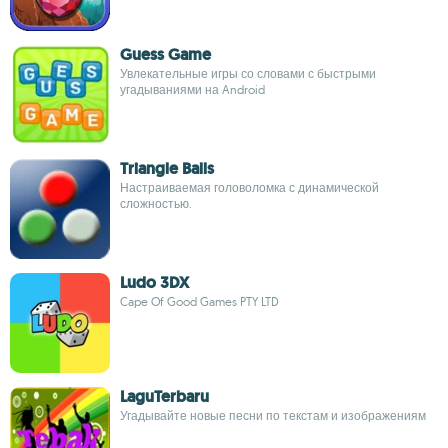
Guess Game
Увлекательные игры со словами с быстрыми
угадываниями на Android
Triangle Balls
Настраиваемая головоломка с динамической
сложностью.
Ludo 3DX
Cape Of Good Games PTY LTD
LaguTerbaru
Угадывайте новые песни по текстам и изображениям