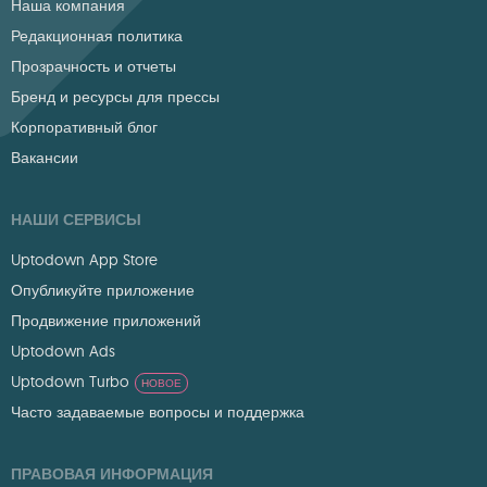
Наша компания
Редакционная политика
Прозрачность и отчеты
Бренд и ресурсы для прессы
Корпоративный блог
Вакансии
НАШИ СЕРВИСЫ
Uptodown App Store
Опубликуйте приложение
Продвижение приложений
Uptodown Ads
Uptodown Turbo
НОВОЕ
Часто задаваемые вопросы и поддержка
ПРАВОВАЯ ИНФОРМАЦИЯ