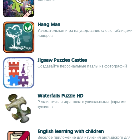
Hang Man
Увлекательная игра на угадывание слов с таблицами
лидеров
Jigsaw Puzzles Castles
Создавайте персональные пазлы из фотографий
Waterfalls Puzzle HD
Реалистичная игра-пазл с уникальными формами
кусочков
English learning with children
Веселое приложение для изучения английского для