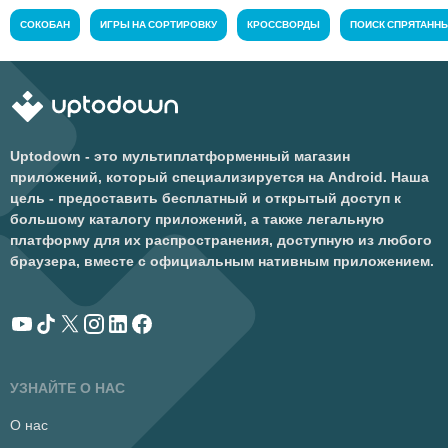
СОКОБАН
ИГРЫ НА СОРТИРОВКУ
КРОССВОРДЫ
ПОИСК СПРЯТАНН
Uptodown - это мультиплатформенный магазин
приложений, который специализируется на Android. Наша
цель - предоставить бесплатный и открытый доступ к
большому каталогу приложений, а также легальную
платформу для их распространения, доступную из любого
браузера, вместе с официальным нативным приложением.
УЗНАЙТЕ О НАС
О нас