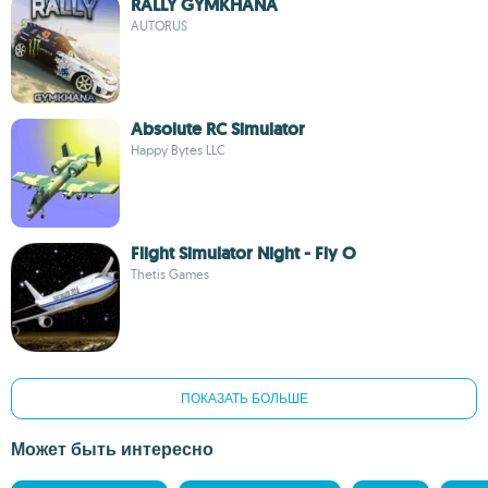
RALLY GYMKHANA
AUTORUS
Absolute RC Simulator
Happy Bytes LLC
Flight Simulator Night - Fly O
Thetis Games
ПОКАЗАТЬ БОЛЬШЕ
Может быть интересно