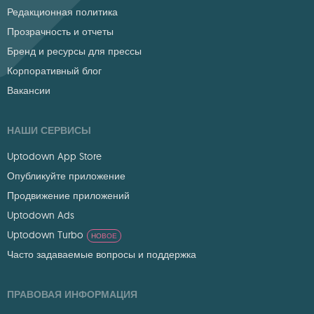
Редакционная политика
Прозрачность и отчеты
Бренд и ресурсы для прессы
Корпоративный блог
Вакансии
НАШИ СЕРВИСЫ
Uptodown App Store
Опубликуйте приложение
Продвижение приложений
Uptodown Ads
Uptodown Turbo
НОВОЕ
Часто задаваемые вопросы и поддержка
ПРАВОВАЯ ИНФОРМАЦИЯ