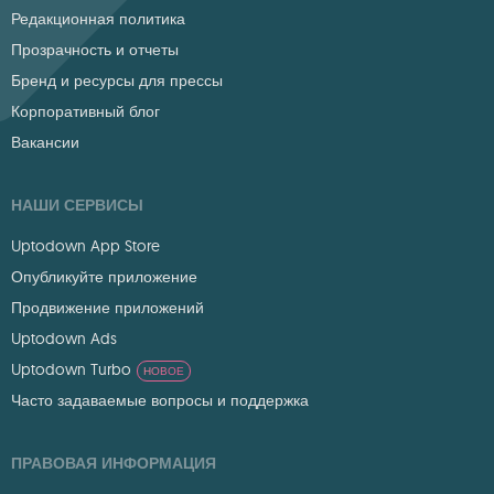
Редакционная политика
Прозрачность и отчеты
Бренд и ресурсы для прессы
Корпоративный блог
Вакансии
НАШИ СЕРВИСЫ
Uptodown App Store
Опубликуйте приложение
Продвижение приложений
Uptodown Ads
Uptodown Turbo
НОВОЕ
Часто задаваемые вопросы и поддержка
ПРАВОВАЯ ИНФОРМАЦИЯ