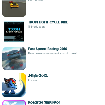
TRON LIGHT CYCLE BIKE
15 Production
Fast Speed Racing 2016
Выложитесь по полной в этой гонке!
.Ninja Go!2.
GTomato
Roadster Simulator