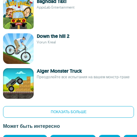
Baghdad Taxi
AppsLab Entertainment
Down the hill 2
Vorun Kreal
Alger Monster Truck
Преодолейте все испытания на вашем монстр-траке
ПОКАЗАТЬ БОЛЬШЕ
Может быть интересно