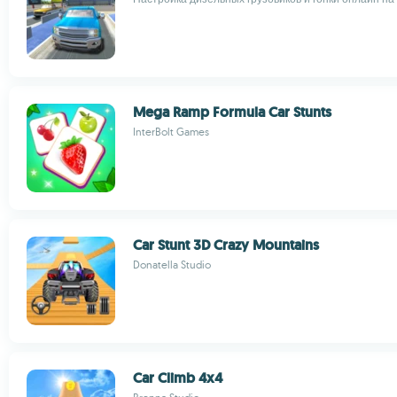
Mega Ramp Formula Car Stunts
InterBolt Games
Car Stunt 3D Crazy Mountains
Donatella Studio
Car Climb 4x4