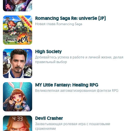
Romancing Saga Re: univerSe (JP)
Новая глава Romancing Saga
High Society
Добивайтесь успеха в работе и личной жизни, делая
правильный выбор
MY Little Fantasy: Healing RPG
Великолепная автоматизированная фэнтези RPG
Devil Crasher
Захватывающая ролевая игра с пошаговыми
сражениями