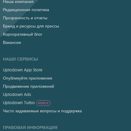
Наша компания
Редакционная политика
Прозрачность и отчеты
Бренд и ресурсы для прессы
Корпоративный блог
Вакансии
НАШИ СЕРВИСЫ
Uptodown App Store
Опубликуйте приложение
Продвижение приложений
Uptodown Ads
Uptodown Turbo
НОВОЕ
Часто задаваемые вопросы и поддержка
ПРАВОВАЯ ИНФОРМАЦИЯ