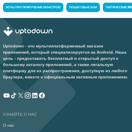
ИГРЫ ПРО ПРИРУЧЕНИЕ МОНСТРОВ
ПОШАГОВЫЕ БОИ
ТАКТИЧЕСКИЕ RP
Uptodown - это мультиплатформенный магазин
приложений, который специализируется на Android. Наша
цель - предоставить бесплатный и открытый доступ к
большому каталогу приложений, а также легальную
платформу для их распространения, доступную из любого
браузера, вместе с официальным нативным приложением.
УЗНАЙТЕ О НАС
О нас