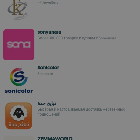
FK Jewellers
sonyunara
Более 100 000 товаров и купоны с Sonyunara
Sonicolor
Sonicolor
ذبايح جدة
Быстрая и настраиваемая доставка жертвенных
подношений
ZEMMAWORLD