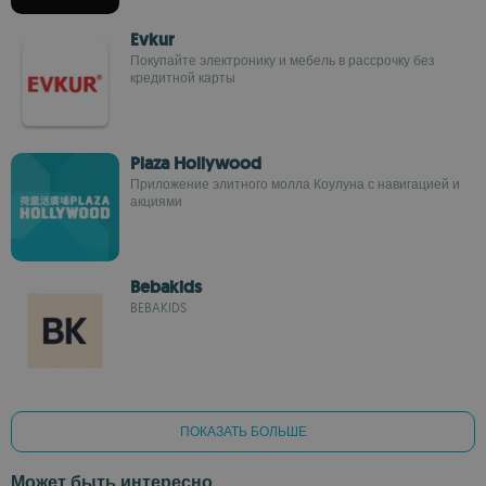
Evkur
Покупайте электронику и мебель в рассрочку без
кредитной карты
Plaza Hollywood
Приложение элитного молла Коулуна с навигацией и
акциями
Bebakids
BEBAKIDS
ПОКАЗАТЬ БОЛЬШЕ
Может быть интересно