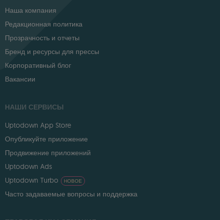
Наша компания
Редакционная политика
Прозрачность и отчеты
Бренд и ресурсы для прессы
Корпоративный блог
Вакансии
НАШИ СЕРВИСЫ
Uptodown App Store
Опубликуйте приложение
Продвижение приложений
Uptodown Ads
Uptodown Turbo
НОВОЕ
Часто задаваемые вопросы и поддержка