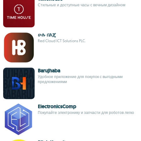
Стильные и доступные часы с вечным дизайном
ሁሉ በእጄ
Red Cloud ICT Solutions PLC.
Barujhaba
Удобное приложение для покупок с выгодными
предложениями
ElectronicsComp
Покупайте электронику и запчасти для роботов легко