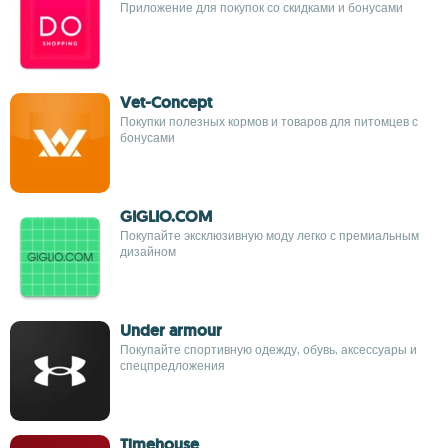
Приложение для покупок со скидками и бонусами
Vet-Concept
Покупки полезных кормов и товаров для питомцев с
бонусами
GIGLIO.COM
Покупайте эксклюзивную моду легко с премиальным
дизайном
Under armour
Покупайте спортивную одежду, обувь, аксессуары и
спецпредложения
Timehouse