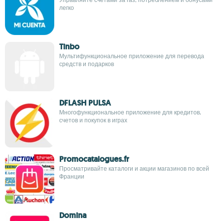
легко
Tinbo
Мультифункциональное приложение для перевода
средств и подарков
DFLASH PULSA
Многофункциональное приложение для кредитов,
счетов и покупок в играх
Promocatalogues.fr
Просматривайте каталоги и акции магазинов по всей
Франции
Domina