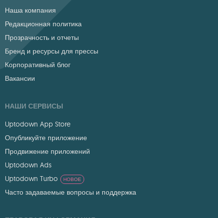
Наша компания
Редакционная политика
Прозрачность и отчеты
Бренд и ресурсы для прессы
Корпоративный блог
Вакансии
НАШИ СЕРВИСЫ
Uptodown App Store
Опубликуйте приложение
Продвижение приложений
Uptodown Ads
Uptodown Turbo
НОВОЕ
Часто задаваемые вопросы и поддержка