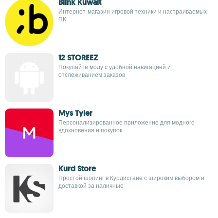
Blink Kuwait
Интернет-магазин игровой техники и настраиваемых
ПК
12 STOREEZ
Покупайте моду с удобной навигацией и
отслеживанием заказов
Mys Tyler
Персонализированное приложение для модного
вдохновения и покупок
Kurd Store
Простой шопинг в Курдистане с широким выбором и
доставкой за наличные