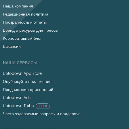
Наша компания
Редакционная политика
Прозрачность и отчеты
Бренд и ресурсы для прессы
Корпоративный блог
Вакансии
НАШИ СЕРВИСЫ
Uptodown App Store
Опубликуйте приложение
Продвижение приложений
Uptodown Ads
Uptodown Turbo
НОВОЕ
Часто задаваемые вопросы и поддержка