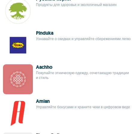
Продукты для здоровья и экологичный магазин
Pinduka
Узнавайте о скидках и управляйте сбережениями легко
Aachho
Покупайте этническую одежду, сочетающую традиции
и стиль
Amian
Управляйте бонусами и храните чеки в цифровом виде