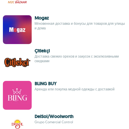
Mogaz
Мгновенная доставка и бонусы для товаров для улицы
и дома
Çitlekçi
Доставка свежих орехов и закусок с эксклюзивными
скидками
BLING BUY
Аренда или покупка модной одежды с доставкой
DelSol/Woolworth
Grupo Comercial Control