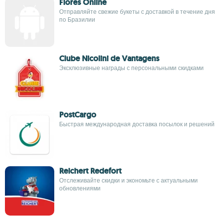
Flores Online
Отправляйте свежие букеты с доставкой в течение дня
по Бразилии
Clube Nicolini de Vantagens
Эксклюзивные награды с персональными скидками
PostCargo
Быстрая международная доставка посылок и решений
Reichert Redefort
Отслеживайте скидки и экономьте с актуальными
обновлениями