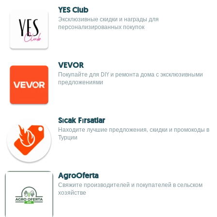
YES Club
Эксклюзивные скидки и награды для
персонализированных покупок
VEVOR
Покупайте для DIY и ремонта дома с эксклюзивными
предложениями
Sıcak Fırsatlar
Находите лучшие предложения, скидки и промокоды в
Турции
AgroOferta
Свяжите производителей и покупателей в сельском
хозяйстве