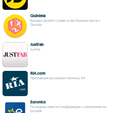
Quiniela
Выгодно делайте ставки на футбольные матчи с
Quiniela
JustFab
JustFab
RIA.com
Приложение российского бизнеса, RIA
Euronics
Последние новости и информация о электронике на
русском