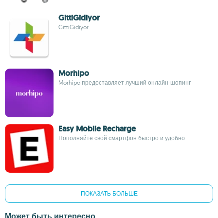
GittiGidiyor
GittiGidiyor
Morhipo
Morhipo предоставляет лучший онлайн-шопинг
Easy Mobile Recharge
Пополняйте свой смартфон быстро и удобно
ПОКАЗАТЬ БОЛЬШЕ
Может быть интересно