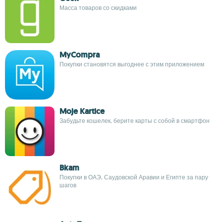
Масса товаров со скидками
MyCompra
Покупки становятся выгоднее с этим приложением
Moje Kartice
Забудьте кошелек, берите карты с собой в смартфон
Bkam
Покупки в ОАЭ, Саудовской Аравии и Египте за пару
шагов