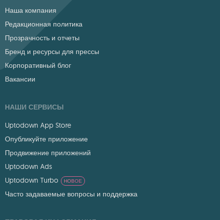
Наша компания
Редакционная политика
Прозрачность и отчеты
Бренд и ресурсы для прессы
Корпоративный блог
Вакансии
НАШИ СЕРВИСЫ
Uptodown App Store
Опубликуйте приложение
Продвижение приложений
Uptodown Ads
Uptodown Turbo
НОВОЕ
Часто задаваемые вопросы и поддержка