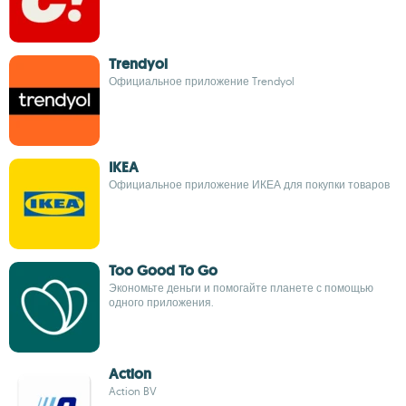
Trendyol
Официальное приложение Trendyol
IKEA
Официальное приложение ИКЕА для покупки товаров
Too Good To Go
Экономьте деньги и помогайте планете с помощью
одного приложения.
Action
Action BV