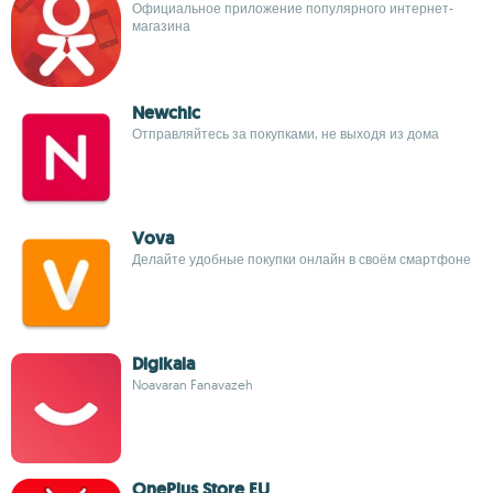
Официальное приложение популярного интернет-
магазина
Newchic
Отправляйтесь за покупками, не выходя из дома
Vova
Делайте удобные покупки онлайн в своём смартфоне
Digikala
Noavaran Fanavazeh
OnePlus Store EU