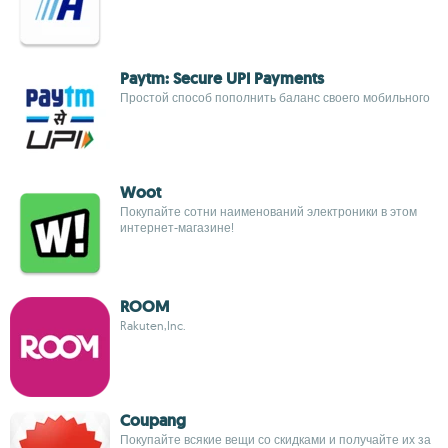
Paytm: Secure UPI Payments
Простой способ пополнить баланс своего мобильного
Woot
Покупайте сотни наименований электроники в этом
интернет-магазине!
ROOM
Rakuten,Inc.
Coupang
Покупайте всякие вещи со скидками и получайте их за