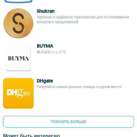
Shukran
Удобное и надёжное приложение для отслеживания
бонусов и предложений
BUYMA
株式会社エニグモ
DHgate
Покупайте самые разные товары в одном месте
ПОКАЗАТЬ БОЛЬШЕ
Может быть интересно