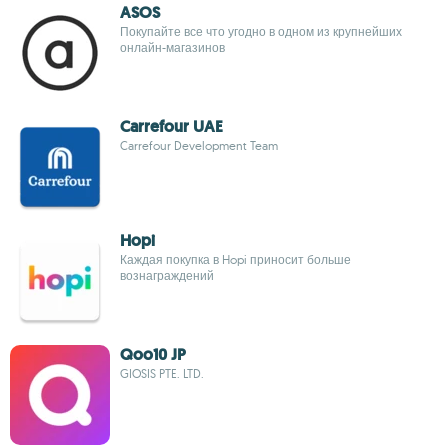
ASOS
Покупайте все что угодно в одном из крупнейших
онлайн-магазинов
Carrefour UAE
Carrefour Development Team
Hopi
Каждая покупка в Hopi приносит больше
вознаграждений
Qoo10 JP
GIOSIS PTE. LTD.