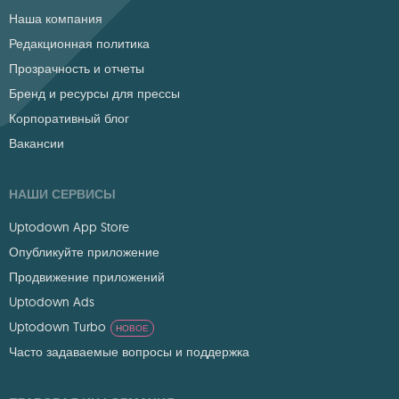
Наша компания
Редакционная политика
Прозрачность и отчеты
Бренд и ресурсы для прессы
Корпоративный блог
Вакансии
НАШИ СЕРВИСЫ
Uptodown App Store
Опубликуйте приложение
Продвижение приложений
Uptodown Ads
Uptodown Turbo
НОВОЕ
Часто задаваемые вопросы и поддержка