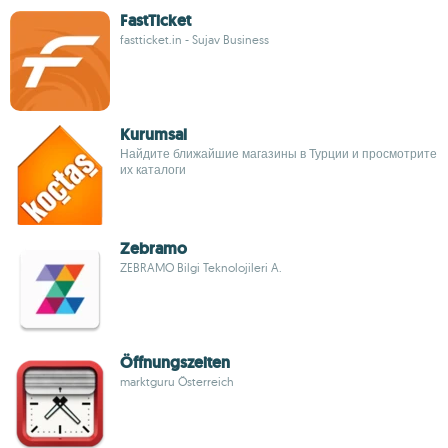
FastTicket
fastticket.in - Sujav Business
Kurumsal
Найдите ближайшие магазины в Турции и просмотрите
их каталоги
Zebramo
ZEBRAMO Bilgi Teknolojileri A.
Öffnungszeiten
marktguru Österreich