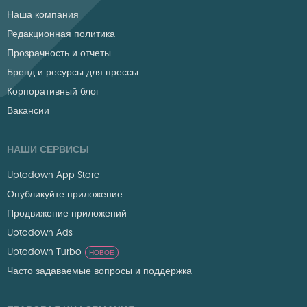
Наша компания
Редакционная политика
Прозрачность и отчеты
Бренд и ресурсы для прессы
Корпоративный блог
Вакансии
НАШИ СЕРВИСЫ
Uptodown App Store
Опубликуйте приложение
Продвижение приложений
Uptodown Ads
Uptodown Turbo
НОВОЕ
Часто задаваемые вопросы и поддержка