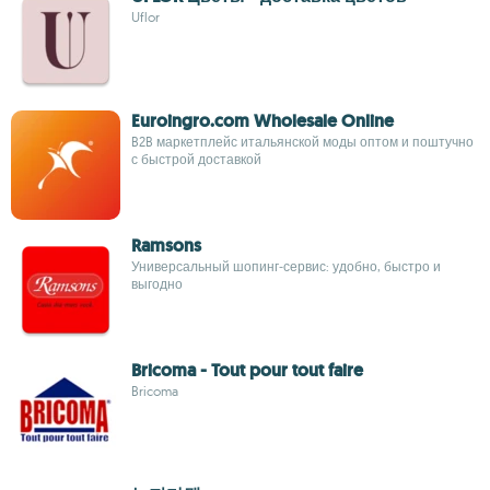
Uflor
Euroingro.com Wholesale Online
B2B маркетплейс итальянской моды оптом и поштучно
с быстрой доставкой
Ramsons
Универсальный шопинг‑сервис: удобно, быстро и
выгодно
Bricoma - Tout pour tout faire
Bricoma