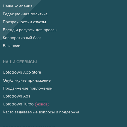
Наша компания
Редакционная политика
Прозрачность и отчеты
Бренд и ресурсы для прессы
Корпоративный блог
Вакансии
НАШИ СЕРВИСЫ
Uptodown App Store
Опубликуйте приложение
Продвижение приложений
Uptodown Ads
Uptodown Turbo
НОВОЕ
Часто задаваемые вопросы и поддержка