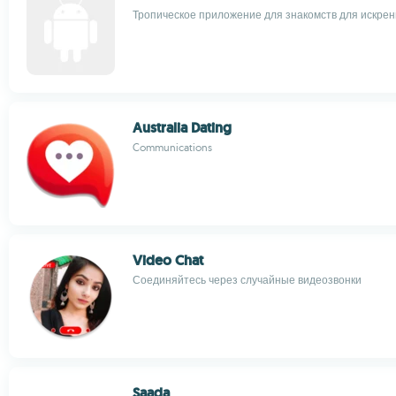
Тропическое приложение для знакомств для искрен
Australia Dating
Communications
Video Chat
Соединяйтесь через случайные видеозвонки
Saada