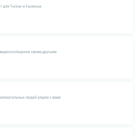
 для Twitter и Facebook
 видеосообщения своим друзьям
влекательных людей рядом с вами