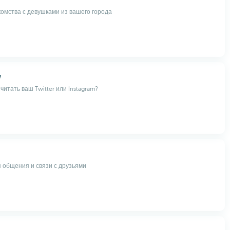
комства с девушками из вашего города
w
читать ваш Twitter или Instagram?
 общения и связи с друзьями