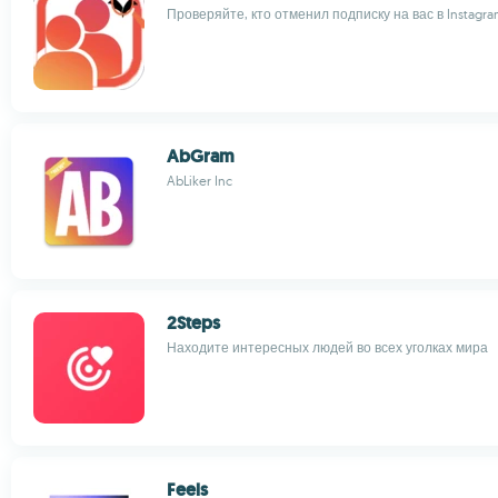
Проверяйте, кто отменил подписку на вас в Instagr
AbGram
AbLiker Inc
2Steps
Находите интересных людей во всех уголках мира
Feels