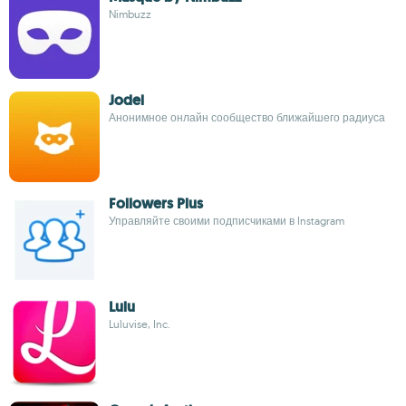
Nimbuzz
Jodel
Анонимное онлайн сообщество ближайшего радиуса
Followers Plus
Управляйте своими подписчиками в Instagram
Lulu
Luluvise, Inc.