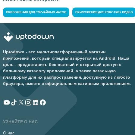
ПРИЛОЖЕНИЯ ДЛЯ СЛУЧАЙНЫХ ЧАТОВ
ПРИЛОЖЕНИЯ ДЛЯ КОРОТКИХ ВИДЕО
Uptodown - это мультиплатформенный магазин
приложений, который специализируется на Android. Наша
цель - предоставить бесплатный и открытый доступ к
большому каталогу приложений, а также легальную
платформу для их распространения, доступную из любого
браузера, вместе с официальным нативным приложением.
УЗНАЙТЕ О НАС
О нас