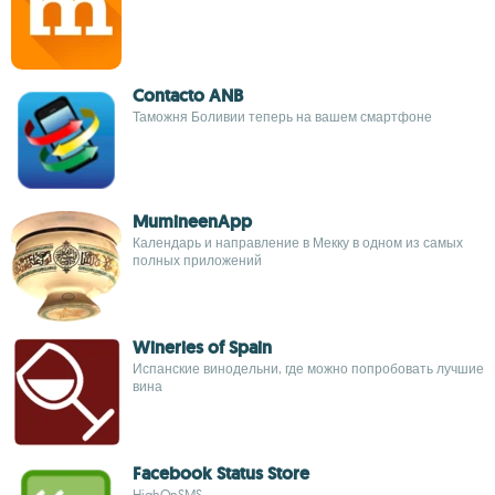
Contacto ANB
Таможня Боливии теперь на вашем смартфоне
MumineenApp
Календарь и направление в Мекку в одном из самых
полных приложений
Wineries of Spain
Испанские винодельни, где можно попробовать лучшие
вина
Facebook Status Store
HighOnSMS