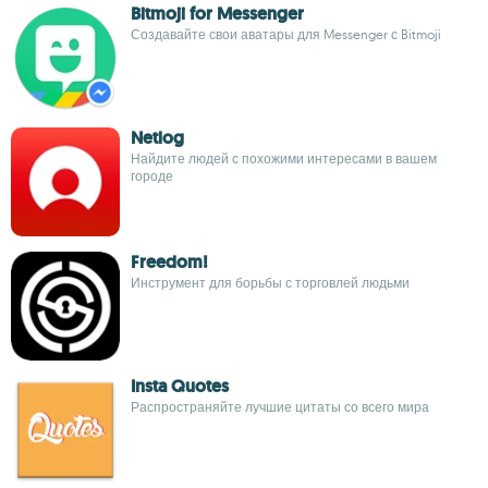
Bitmoji for Messenger
Создавайте свои аватары для Messenger с Bitmoji
Netlog
Найдите людей с похожими интересами в вашем
городе
Freedom!
Инструмент для борьбы с торговлей людьми
Insta Quotes
Распространяйте лучшие цитаты со всего мира