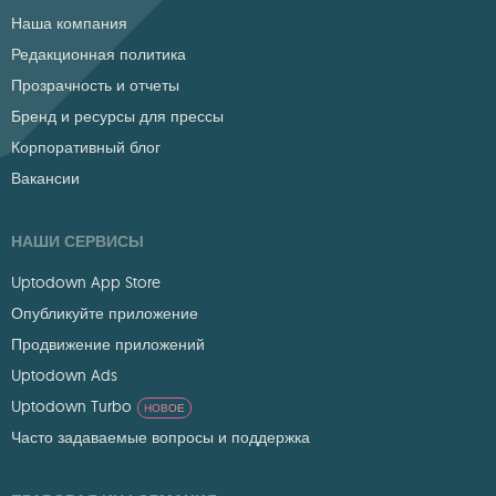
Наша компания
Редакционная политика
Прозрачность и отчеты
Бренд и ресурсы для прессы
Корпоративный блог
Вакансии
НАШИ СЕРВИСЫ
Uptodown App Store
Опубликуйте приложение
Продвижение приложений
Uptodown Ads
Uptodown Turbo
НОВОЕ
Часто задаваемые вопросы и поддержка