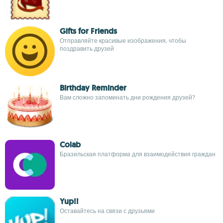
Gifts for Friends
Отправляйте красивые изображения, чтобы
поздравить друзей
Birthday Reminder
Вам сложно запоминать дни рождения друзей?
Colab
Бразильская платформа для взаимодействия граждан
Yup!!
Оставайтесь на связи с друзьями