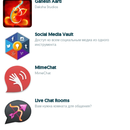
Ganesh Aarti
Daksha Studios
Social Media Vault
Доступ ко всем социальным медиа из одного
инструмента
MimeChat
MimeChat
Live Chat Rooms
Вам нужна комната для общения?