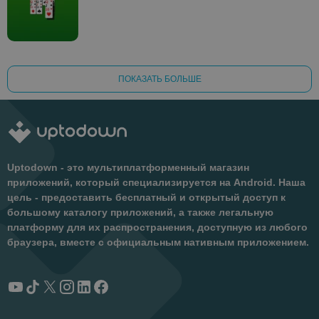
ПОКАЗАТЬ БОЛЬШЕ
Uptodown - это мультиплатформенный магазин
приложений, который специализируется на Android. Наша
цель - предоставить бесплатный и открытый доступ к
большому каталогу приложений, а также легальную
платформу для их распространения, доступную из любого
браузера, вместе с официальным нативным приложением.