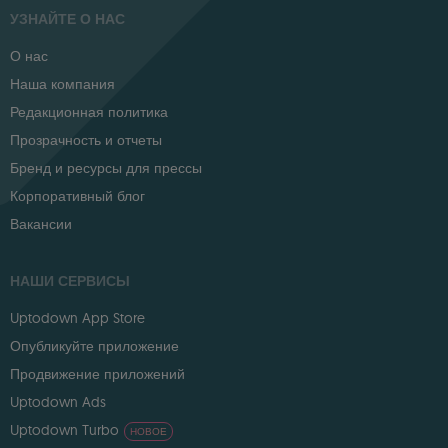
УЗНАЙТЕ О НАС
О нас
Наша компания
Редакционная политика
Прозрачность и отчеты
Бренд и ресурсы для прессы
Корпоративный блог
Вакансии
НАШИ СЕРВИСЫ
Uptodown App Store
Опубликуйте приложение
Продвижение приложений
Uptodown Ads
Uptodown Turbo
НОВОЕ