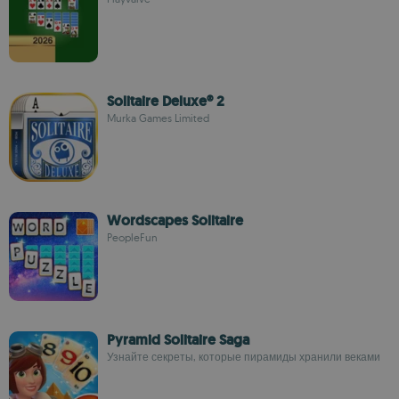
Solitaire Deluxe® 2
Murka Games Limited
Wordscapes Solitaire
PeopleFun
Pyramid Solitaire Saga
Узнайте секреты, которые пирамиды хранили веками