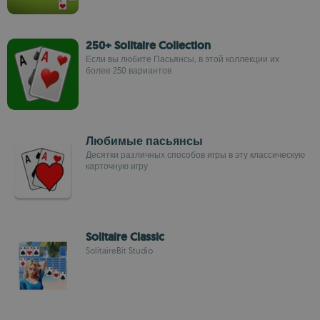
250+ Solitaire Collection
Если вы любите Пасьянсы, в этой коллекции их
более 250 вариантов
Любимые пасьянсы
Десятки различных способов игры в эту классическую
карточную игру
Solitaire Classic
SolitaireBit Studio