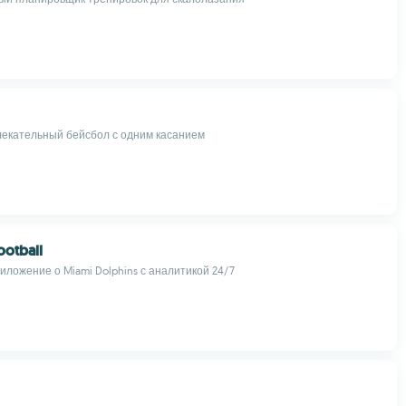
лекательный бейсбол с одним касанием
ootball
иложение о Miami Dolphins с аналитикой 24/7