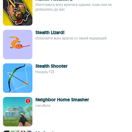
Уничтожьте всех врагов в здании, пока они не
добрались до вас
Stealth Lizard!
Избегайте всех врагов со своей ящерицей
Stealth Shooter
Hoopsly FZE
Neighbor Home Smasher
nanoByte