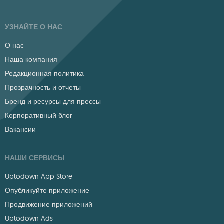
УЗНАЙТЕ О НАС
О нас
Наша компания
Редакционная политика
Прозрачность и отчеты
Бренд и ресурсы для прессы
Корпоративный блог
Вакансии
НАШИ СЕРВИСЫ
Uptodown App Store
Опубликуйте приложение
Продвижение приложений
Uptodown Ads