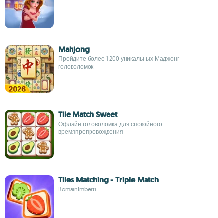
Mahjong
Пройдите более 1 200 уникальных Маджонг
головоломок
Tile Match Sweet
Офлайн головоломка для спокойного
времяпрепровождения
Tiles Matching - Triple Match
RomainImberti