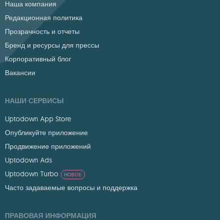
Наша компания
Редакционная политика
Прозрачность и отчеты
Бренд и ресурсы для прессы
Корпоративный блог
Вакансии
НАШИ СЕРВИСЫ
Uptodown App Store
Опубликуйте приложение
Продвижение приложений
Uptodown Ads
Uptodown Turbo
НОВОЕ
Часто задаваемые вопросы и поддержка
ПРАВОВАЯ ИНФОРМАЦИЯ