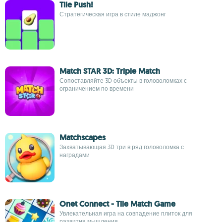
Tile Push!
Стратегическая игра в стиле маджонг
Match STAR 3D: Triple Match
Сопоставляйте 3D объекты в головоломках с
ограничением по времени
Matchscapes
Захватывающая 3D три в ряд головоломка с
наградами
Onet Connect - Tile Match Game
Увлекательная игра на совпадение плиток для
развития мышления