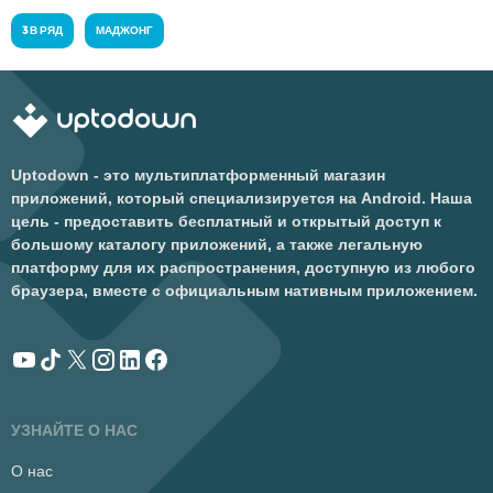
3 В РЯД
МАДЖОНГ
Uptodown - это мультиплатформенный магазин
приложений, который специализируется на Android. Наша
цель - предоставить бесплатный и открытый доступ к
большому каталогу приложений, а также легальную
платформу для их распространения, доступную из любого
браузера, вместе с официальным нативным приложением.
УЗНАЙТЕ О НАС
О нас