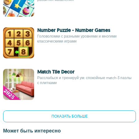
Number Puzzle - Number Games
Головоломки с разными уровнями и многими
классическими играми
Match Tile Decor
Расслабься и тренируй ум: спокойные match-3 пазлы
с плитками
ПОКАЗАТЬ БОЛЬШЕ
Может быть интересно