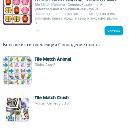
Tile Match Mahjong - Connect Puzzle — это
увлекательная и оригинальная игра на
сопоставление плиток, которая выходит за рамки
типичного опыта, предлагаемого похожими играми.
В...
-
СКАЧАТЬ
Больше игр из коллекции Совпадение плиток
Tile Match Animal
Global Apps2
Tile Match Crush
Morgan Games Studio