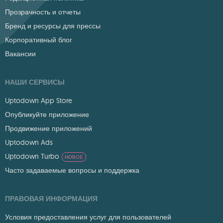
Прозрачность и отчеты
Бренд и ресурсы для прессы
Корпоративный блог
Вакансии
НАШИ СЕРВИСЫ
Uptodown App Store
Опубликуйте приложение
Продвижение приложений
Uptodown Ads
Uptodown Turbo
НОВОЕ
Часто задаваемые вопросы и поддержка
ПРАВОВАЯ ИНФОРМАЦИЯ
Условия предоставления услуг для пользователей