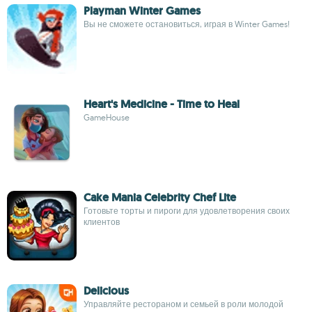
Playman Winter Games
Вы не сможете остановиться, играя в Winter Games!
Heart's Medicine - Time to Heal
GameHouse
Cake Mania Celebrity Chef Lite
Готовьте торты и пироги для удовлетворения своих
клиентов
Delicious
Управляйте рестораном и семьей в роли молодой