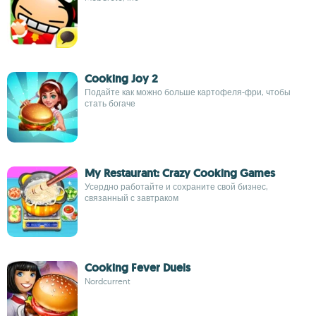
Cooking Joy 2
Подайте как можно больше картофеля-фри, чтобы
стать богаче
My Restaurant: Crazy Cooking Games
Усердно работайте и сохраните свой бизнес,
связанный с завтраком
Cooking Fever Duels
Nordcurrent