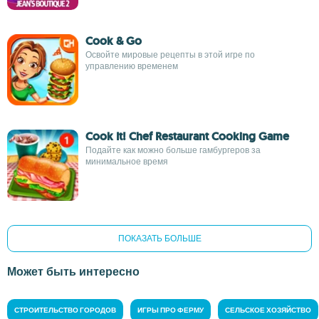
Cook & Go
Освойте мировые рецепты в этой игре по
управлению временем
Cook It! Chef Restaurant Cooking Game
Подайте как можно больше гамбургеров за
минимальное время
ПОКАЗАТЬ БОЛЬШЕ
Может быть интересно
СТРОИТЕЛЬСТВО ГОРОДОВ
ИГРЫ ПРО ФЕРМУ
СЕЛЬСКОЕ ХОЗЯЙСТВО