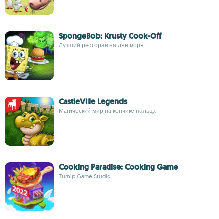
SpongeBob: Krusty Cook-Off
Лучший ресторан на дне моря
CastleVille Legends
Магический мир на кончике пальца
Cooking Paradise: Cooking Game
Turnip Game Studio