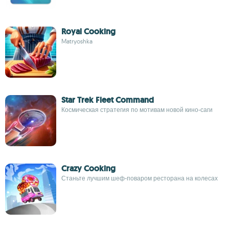
Royal Cooking
Matryoshka
Star Trek Fleet Command
Космическая стратегия по мотивам новой кино-саги
Crazy Cooking
Станьте лучшим шеф-поваром ресторана на колесах