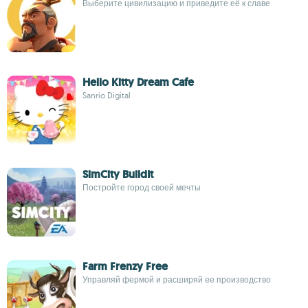
Выберите цивилизацию и приведите её к славе
Hello Kitty Dream Cafe
Sanrio Digital
SimCity BuildIt
Постройте город своей мечты
Farm Frenzy Free
Управляй фермой и расширяй ее производство