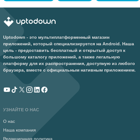
Uptodown - это мультиплатформенный магазин
приложений, который специализируется на Android. Наша
цель - предоставить бесплатный и открытый доступ к
большому каталогу приложений, а также легальную
платформу для их распространения, доступную из любого
браузера, вместе с официальным нативным приложением.
УЗНАЙТЕ О НАС
О нас
Наша компания
Редакционная политика