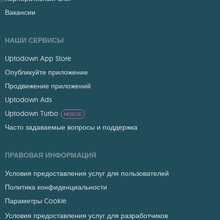
Вакансии
НАШИ СЕРВИСЫ
Uptodown App Store
Опубликуйте приложение
Продвижение приложений
Uptodown Ads
Uptodown Turbo
НОВОЕ
Часто задаваемые вопросы и поддержка
ПРАВОВАЯ ИНФОРМАЦИЯ
Условия предоставления услуг для пользователей
Политика конфиденциальности
Параметры Cookie
Условия предоставления услуг для разработчиков