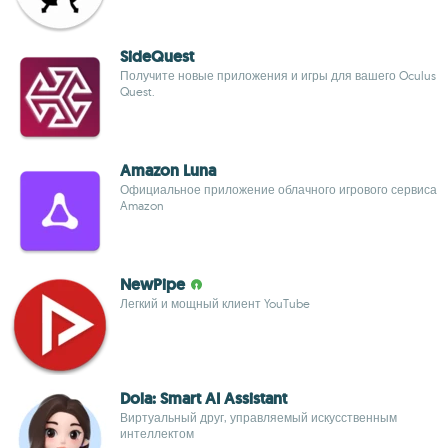
SideQuest
Получите новые приложения и игры для вашего Oculus
Quest.
Amazon Luna
Официальное приложение облачного игрового сервиса
Amazon
NewPipe
Легкий и мощный клиент YouTube
Dola: Smart AI Assistant
Виртуальный друг, управляемый искусственным
интеллектом