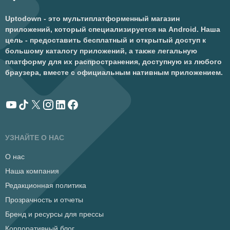
Uptodown - это мультиплатформенный магазин
приложений, который специализируется на Android. Наша
цель - предоставить бесплатный и открытый доступ к
большому каталогу приложений, а также легальную
платформу для их распространения, доступную из любого
браузера, вместе с официальным нативным приложением.
УЗНАЙТЕ О НАС
О нас
Наша компания
Редакционная политика
Прозрачность и отчеты
Бренд и ресурсы для прессы
Корпоративный блог