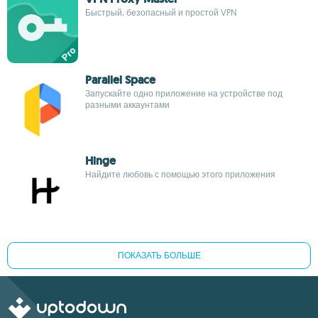
Быстрый, безопасный и простой VPN
Parallel Space
Запускайте одно приложение на устройстве под
разными аккаунтами
Hinge
Найдите любовь с помощью этого приложения
ПОКАЗАТЬ БОЛЬШЕ