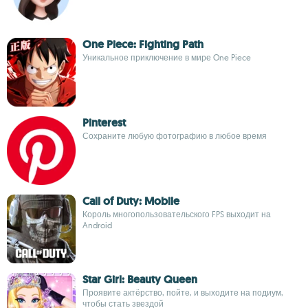
One Piece: Fighting Path
Уникальное приключение в мире One Piece
Pinterest
Сохраните любую фотографию в любое время
Call of Duty: Mobile
Король многопользовательского FPS выходит на
Android
Star Girl: Beauty Queen
Проявите актёрство, пойте, и выходите на подиум,
чтобы стать звездой