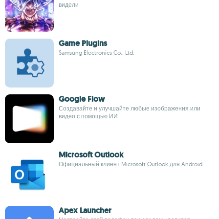
видели
Game Plugins
Samsung Electronics Co., Ltd.
Google Flow
Создавайте и улучшайте любые изображения или
видео с помощью ИИ
Microsoft Outlook
Официальный клиент Microsoft Outlook для Android
Apex Launcher