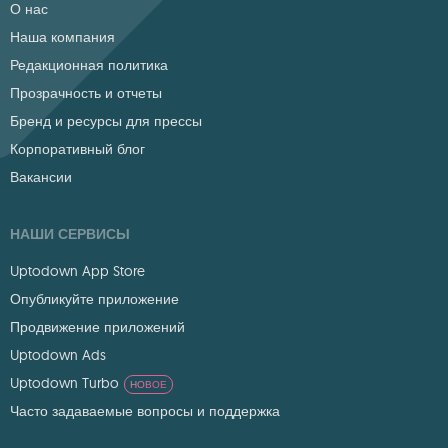
О нас
Наша компания
Редакционная политика
Прозрачность и отчеты
Бренд и ресурсы для прессы
Корпоративный блог
Вакансии
НАШИ СЕРВИСЫ
Uptodown App Store
Опубликуйте приложение
Продвижение приложений
Uptodown Ads
Uptodown Turbo
НОВОЕ
Часто задаваемые вопросы и поддержка