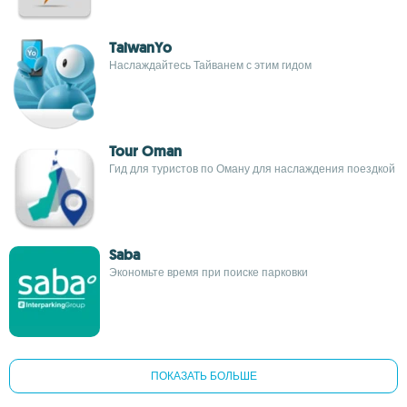
TaiwanYo
Наслаждайтесь Тайванем с этим гидом
Tour Oman
Гид для туристов по Оману для наслаждения поездкой
Saba
Экономьте время при поиске парковки
ПОКАЗАТЬ БОЛЬШЕ