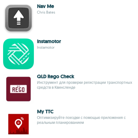
Nav Me
Chris Bates
Instamotor
Instamotor
QLD Rego Check
Инструмент для проверки регистрации транспортных
средств в Квинсленде
My TTC
Оптимизируйте поездки с помощью приложения с
реальным планированием