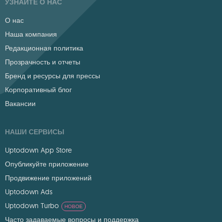
УЗНАЙТЕ О НАС
О нас
Наша компания
Редакционная политика
Прозрачность и отчеты
Бренд и ресурсы для прессы
Корпоративный блог
Вакансии
НАШИ СЕРВИСЫ
Uptodown App Store
Опубликуйте приложение
Продвижение приложений
Uptodown Ads
Uptodown Turbo
НОВОЕ
Часто задаваемые вопросы и поддержка