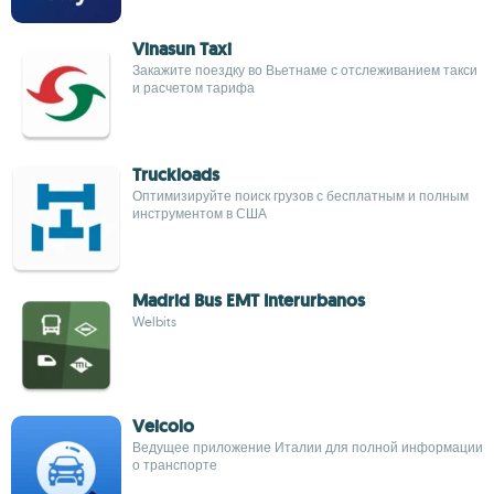
Vinasun Taxi
Закажите поездку во Вьетнаме с отслеживанием такси
и расчетом тарифа
Truckloads
Оптимизируйте поиск грузов с бесплатным и полным
инструментом в США
Madrid Bus EMT Interurbanos
Welbits
Veicolo
Ведущее приложение Италии для полной информации
о транспорте