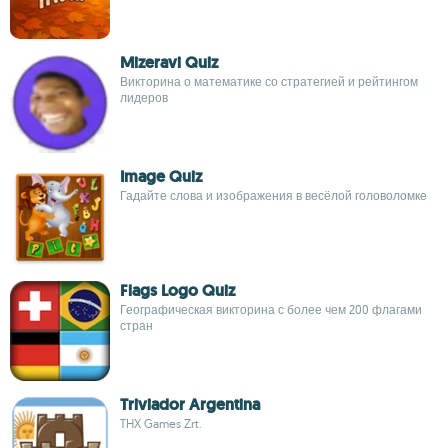
Mizeravi Quiz
Викторина о математике со стратегией и рейтингом
лидеров
Image Quiz
Гадайте слова и изображения в весёлой головоломке
Flags Logo Quiz
Географическая викторина с более чем 200 флагами
стран
Triviador Argentina
THX Games Zrt.