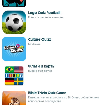
Logo Quiz Football
Potencialmente interesante
Culture Quizz
Mediawix
Флаги и карты
bubble quiz games
Bible Trivia Quiz Game
Интерактивная викторина по Библии с добавлением
вопросов от сообщества