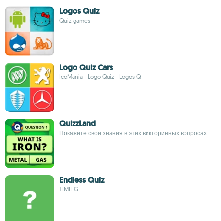
Logos Quiz
Quiz games
Logo Quiz Cars
IcoMania - Logo Quiz - Logos Q
QuizzLand
Покажите свои знания в этих викторинных вопросах
Endless Quiz
TIMLEG