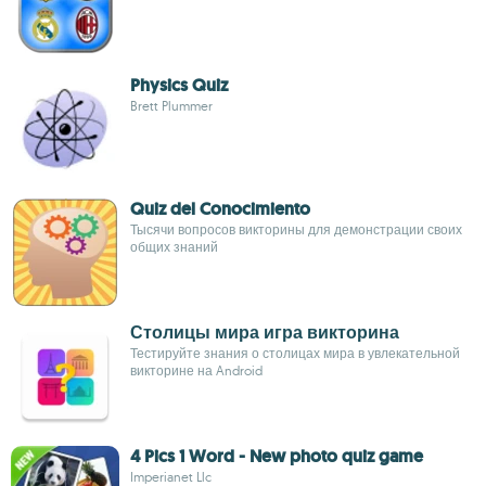
Physics Quiz
Brett Plummer
Quiz del Conocimiento
Тысячи вопросов викторины для демонстрации своих
общих знаний
Столицы мира игра викторина
Тестируйте знания о столицах мира в увлекательной
викторине на Android
4 Pics 1 Word - New photo quiz game
Imperianet Llc