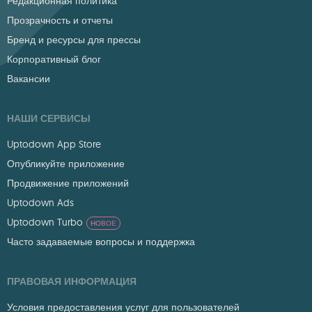
Редакционная политика
Прозрачность и отчеты
Бренд и ресурсы для прессы
Корпоративный блог
Вакансии
НАШИ СЕРВИСЫ
Uptodown App Store
Опубликуйте приложение
Продвижение приложений
Uptodown Ads
Uptodown Turbo
НОВОЕ
Часто задаваемые вопросы и поддержка
ПРАВОВАЯ ИНФОРМАЦИЯ
Условия предоставления услуг для пользователей