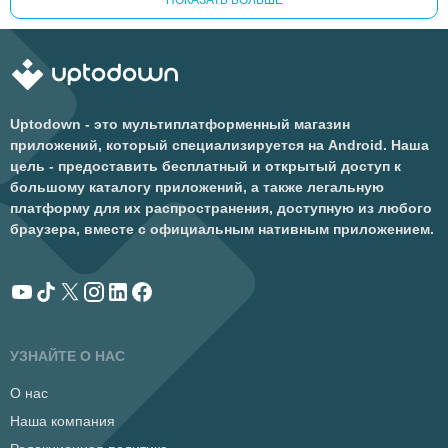
ПОКАЗАТЬ БОЛЬШЕ
Uptodown - это мультиплатформенный магазин
приложений, который специализируется на Android. Наша
цель - предоставить бесплатный и открытый доступ к
большому каталогу приложений, а также легальную
платформу для их распространения, доступную из любого
браузера, вместе с официальным нативным приложением.
УЗНАЙТЕ О НАС
О нас
Наша компания