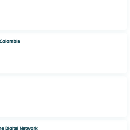
 Colombia
e Digital Network