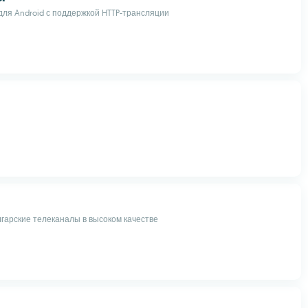
ля Android с поддержкой HTTP-трансляции
гарские телеканалы в высоком качестве