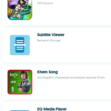
JSN Solution
Subtitle Viewer
Benjamin Bisinger
Khem Song
Исследуйте обширную коллекцию музыки Khem
EQ Media Player