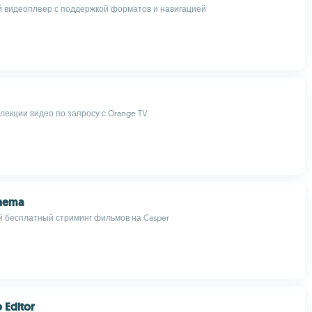
 видеоплеер с поддержкой форматов и навигацией
лекции видео по запросу с Orange TV
inema
 бесплатный стриминг фильмов на Casper
 Editor