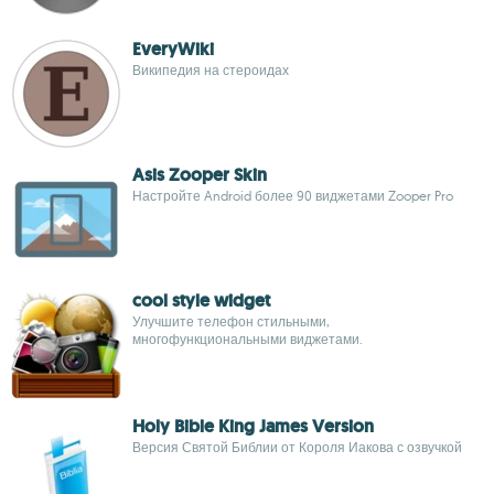
EveryWiki
Википедия на стероидах
Asis Zooper Skin
Настройте Android более 90 виджетами Zooper Pro
cool style widget
Улучшите телефон стильными,
многофункциональными виджетами.
Holy Bible King James Version
Версия Святой Библии от Короля Иакова с озвучкой