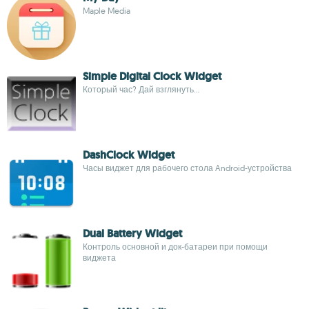
Maple Media
Simple Digital Clock Widget
Который час? Дай взглянуть...
DashClock Widget
Часы виджет для рабочего стола Android-устройства
Dual Battery Widget
Контроль основной и док-батареи при помощи
виджета