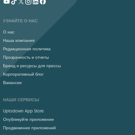
УЗНАЙТЕ О НАС
О нас
Наша компания
Редакционная политика
Прозрачность и отчеты
Бренд и ресурсы для прессы
Корпоративный блог
Вакансии
НАШИ СЕРВИСЫ
Uptodown App Store
Опубликуйте приложение
Продвижение приложений