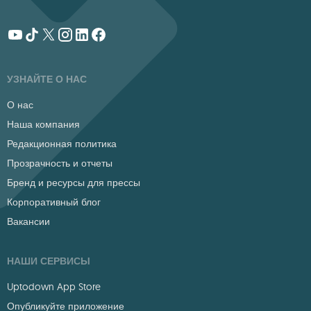
УЗНАЙТЕ О НАС
О нас
Наша компания
Редакционная политика
Прозрачность и отчеты
Бренд и ресурсы для прессы
Корпоративный блог
Вакансии
НАШИ СЕРВИСЫ
Uptodown App Store
Опубликуйте приложение