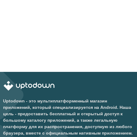
Uptodown - это мультиплатформенный магазин
приложений, который специализируется на Android. Наша
цель - предоставить бесплатный и открытый доступ к
большому каталогу приложений, а также легальную
платформу для их распространения, доступную из любого
браузера, вместе с официальным нативным приложением.