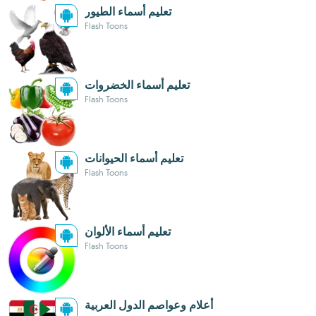
تعليم أسماء الطيور
Flash Toons
تعليم أسماء الخضروات
Flash Toons
تعليم أسماء الحيوانات
Flash Toons
تعليم أسماء الألوان
Flash Toons
أعلام وعواصم الدول العربية