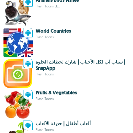
Animals Birds Fishes
Flash Toons LLC
World Countries
Flash Toons
سناب آب لكل الأحباب | شارك لحظاتك الحلوة |
SnapApp
Flash Toons
Fruits & Vegetables
Flash Toons
Flash Toons