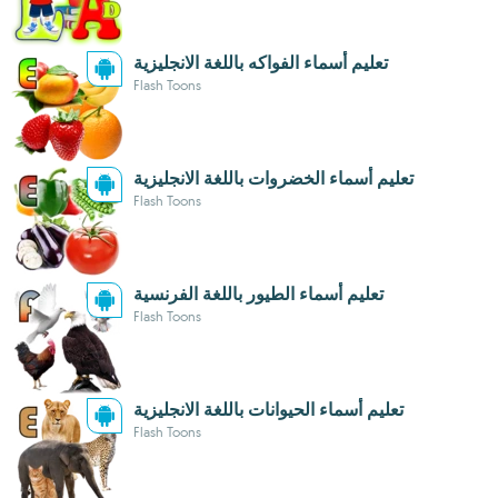
تعليم أسماء الفواكه باللغة الانجليزية
Flash Toons
تعليم أسماء الخضروات باللغة الانجليزية
Flash Toons
تعليم أسماء الطيور باللغة الفرنسية
Flash Toons
تعليم أسماء الحيوانات باللغة الانجليزية
Flash Toons