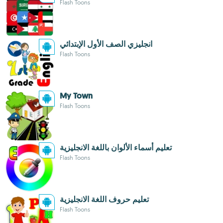
Flash Toons
انجليزي الصف الأول الإبتدائي
Flash Toons
My Town
Flash Toons
تعليم أسماء الألوان باللغة الانجليزية
Flash Toons
تعليم حروف اللغة الانجليزية
Flash Toons