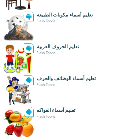
تعليم أسماء مكونات الطبيعة
Flash Toons
تعليم الحروف العربية
Flash Toons
تعليم أسماء الوظائف والحرف
Flash Toons
تعليم أسماء الفواكه
Flash Toons