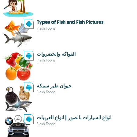
Types of Fish and Fish Pictures‎
Flash Toons
الفواكه والخضروات
Flash Toons
حيوان طير سمكة
Flash Toons
انواع السيارات بالصور | انواع العربيات
Flash Toons