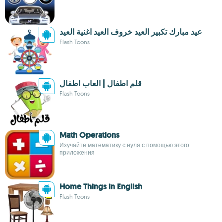
عيد مبارك تكبير العيد خروف العيد اغنية العيد
Flash Toons
قلم اطفال | العاب اطفال
Flash Toons
Math Operations
Изучайте математику с нуля с помощью этого
приложения
Home Things in English
Flash Toons