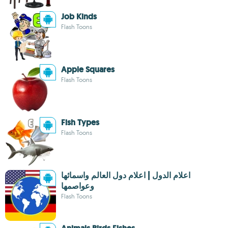
Job Kinds
Flash Toons
Apple Squares
Flash Toons
Fish Types
Flash Toons
اعلام الدول | اعلام دول العالم واسمائها
وعواصمها
Flash Toons