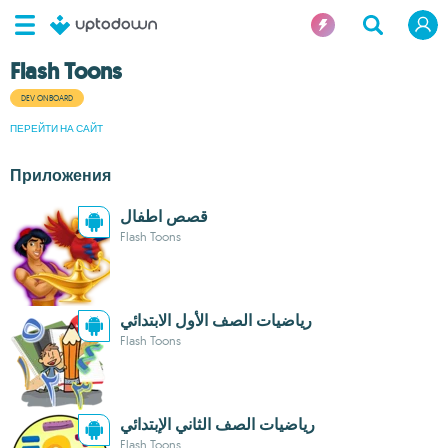
Flash Toons
DEV ONBOARD
ПЕРЕЙТИ НА САЙТ
Приложения
قصص اطفال
Flash Toons
رياضيات الصف الأول الابتدائي
Flash Toons
رياضيات الصف الثاني الإبتدائي
Flash Toons