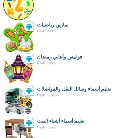
تمارين رياضيات
Flash Toons
فوانيس وأغاني رمضان
Flash Toons
تعليم أسماء وسائل النقل والمواصلات
Flash Toons
تعليم أسماء أشياء البيت
Flash Toons