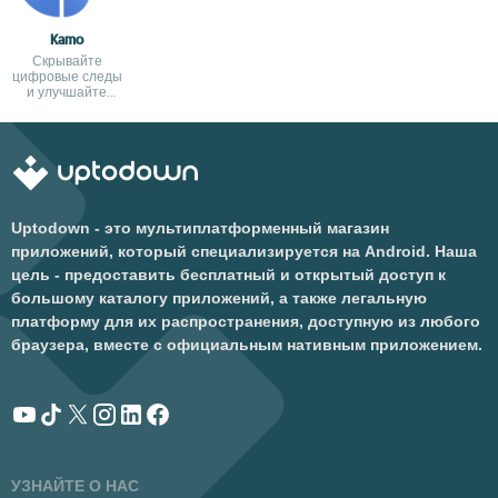
Kamo
Скрывайте
цифровые следы
и улучшайте
конфиденциальность
Uptodown - это мультиплатформенный магазин
приложений, который специализируется на Android. Наша
цель - предоставить бесплатный и открытый доступ к
большому каталогу приложений, а также легальную
платформу для их распространения, доступную из любого
браузера, вместе с официальным нативным приложением.
УЗНАЙТЕ О НАС