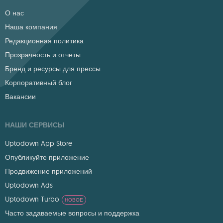
О нас
Наша компания
Редакционная политика
Прозрачность и отчеты
Бренд и ресурсы для прессы
Корпоративный блог
Вакансии
НАШИ СЕРВИСЫ
Uptodown App Store
Опубликуйте приложение
Продвижение приложений
Uptodown Ads
Uptodown Turbo
НОВОЕ
Часто задаваемые вопросы и поддержка