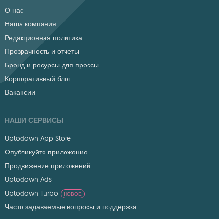
О нас
Наша компания
Редакционная политика
Прозрачность и отчеты
Бренд и ресурсы для прессы
Корпоративный блог
Вакансии
НАШИ СЕРВИСЫ
Uptodown App Store
Опубликуйте приложение
Продвижение приложений
Uptodown Ads
Uptodown Turbo
НОВОЕ
Часто задаваемые вопросы и поддержка