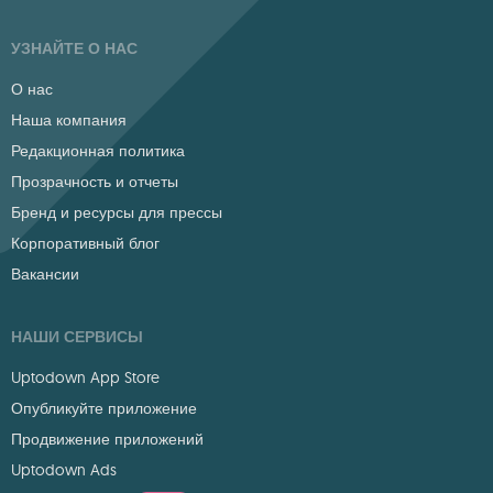
УЗНАЙТЕ О НАС
О нас
Наша компания
Редакционная политика
Прозрачность и отчеты
Бренд и ресурсы для прессы
Корпоративный блог
Вакансии
НАШИ СЕРВИСЫ
Uptodown App Store
Опубликуйте приложение
Продвижение приложений
Uptodown Ads