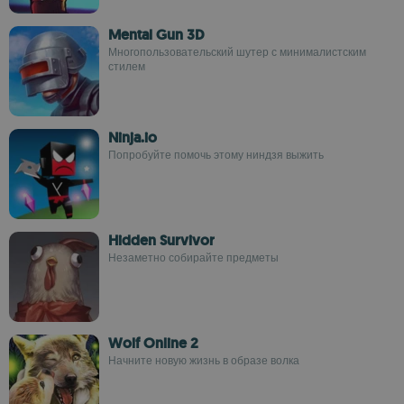
Mental Gun 3D
Многопользовательский шутер с минималистским
стилем
Ninja.io
Попробуйте помочь этому ниндзя выжить
Hidden Survivor
Незаметно собирайте предметы
Wolf Online 2
Начните новую жизнь в образе волка