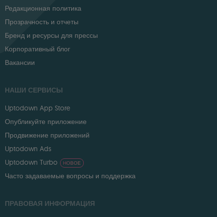
Редакционная политика
Прозрачность и отчеты
Бренд и ресурсы для прессы
Корпоративный блог
Вакансии
НАШИ СЕРВИСЫ
Uptodown App Store
Опубликуйте приложение
Продвижение приложений
Uptodown Ads
Uptodown Turbo
НОВОЕ
Часто задаваемые вопросы и поддержка
ПРАВОВАЯ ИНФОРМАЦИЯ