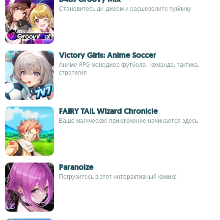
Становитесь ди-джеем и расшевелите публику
Victory Girls: Anime Soccer
Аниме-RPG менеджер футбола : команда, тактика,
стратегия
FAIRY TAIL Wizard Chronicle
Ваше магическое приключение начинается здесь
Paranoize
Погрузитесь в этот интерактивный комикс