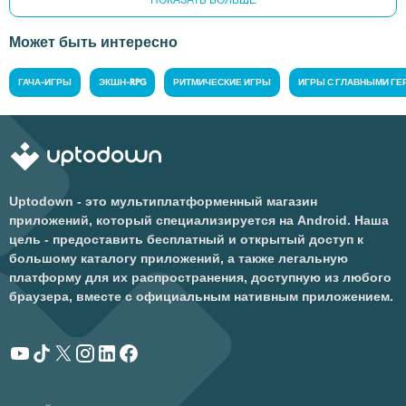
ПОКАЗАТЬ БОЛЬШЕ
Может быть интересно
ГАЧА-ИГРЫ
ЭКШН-RPG
РИТМИЧЕСКИЕ ИГРЫ
ИГРЫ С ГЛАВНЫМИ Г
Uptodown - это мультиплатформенный магазин
приложений, который специализируется на Android. Наша
цель - предоставить бесплатный и открытый доступ к
большому каталогу приложений, а также легальную
платформу для их распространения, доступную из любого
браузера, вместе с официальным нативным приложением.