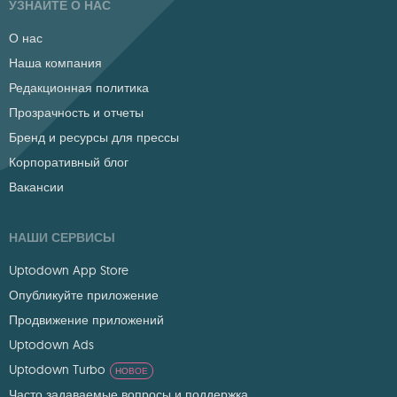
УЗНАЙТЕ О НАС
О нас
Наша компания
Редакционная политика
Прозрачность и отчеты
Бренд и ресурсы для прессы
Корпоративный блог
Вакансии
НАШИ СЕРВИСЫ
Uptodown App Store
Опубликуйте приложение
Продвижение приложений
Uptodown Ads
Uptodown Turbo
НОВОЕ
Часто задаваемые вопросы и поддержка