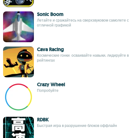
Sonic Boom
Летайте и сражайтесь на сверхзвуковом самолете с
отличной графикой
Cava Racing
Космические гонки: осваивайте навыки, лидируйте в
рейтингах
Crazy Wheel
Попробуйте
RDBK
Быстрая игра в разрушение блоков оффлайн