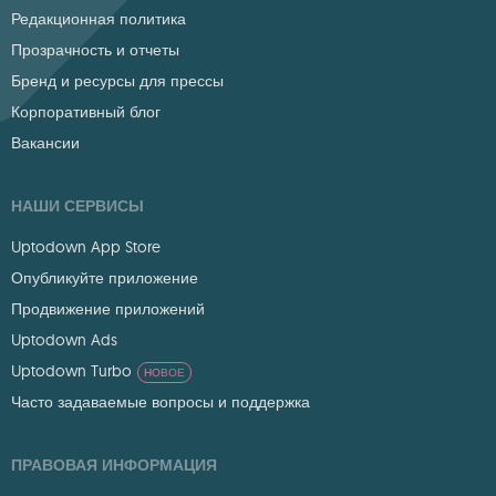
Редакционная политика
Прозрачность и отчеты
Бренд и ресурсы для прессы
Корпоративный блог
Вакансии
НАШИ СЕРВИСЫ
Uptodown App Store
Опубликуйте приложение
Продвижение приложений
Uptodown Ads
Uptodown Turbo
НОВОЕ
Часто задаваемые вопросы и поддержка
ПРАВОВАЯ ИНФОРМАЦИЯ