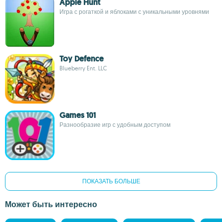
Apple Hunt
Игра с рогаткой и яблоками с уникальными уровнями
Toy Defence
Blueberry Ent. LLC
Games 101
Разнообразие игр с удобным доступом
ПОКАЗАТЬ БОЛЬШЕ
Может быть интересно