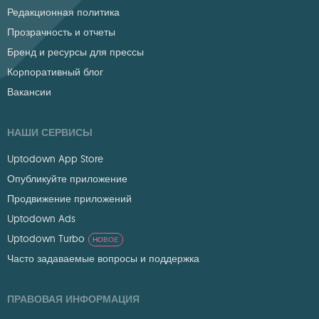
Редакционная политика
Прозрачность и отчеты
Бренд и ресурсы для прессы
Корпоративный блог
Вакансии
НАШИ СЕРВИСЫ
Uptodown App Store
Опубликуйте приложение
Продвижение приложений
Uptodown Ads
Uptodown Turbo
НОВОЕ
Часто задаваемые вопросы и поддержка
ПРАВОВАЯ ИНФОРМАЦИЯ