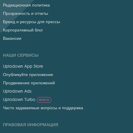
Редакционная политика
Прозрачность и отчеты
Бренд и ресурсы для прессы
Корпоративный блог
Вакансии
НАШИ СЕРВИСЫ
Uptodown App Store
Опубликуйте приложение
Продвижение приложений
Uptodown Ads
Uptodown Turbo
НОВОЕ
Часто задаваемые вопросы и поддержка
ПРАВОВАЯ ИНФОРМАЦИЯ