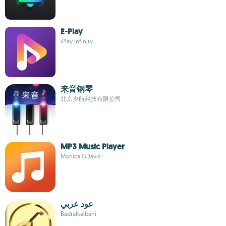
E-Play
iPlay Infinity
来音钢琴
北京夕航科技有限公司
MP3 Music Player
Monica GDavis
عود عربي
Badralkalbani