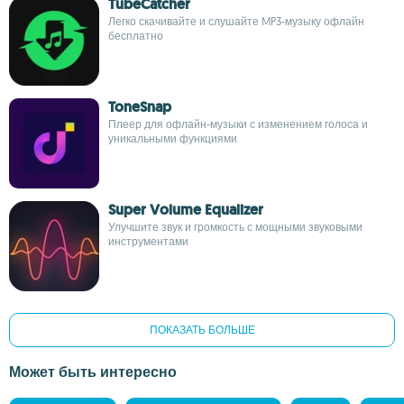
TubeCatcher
Легко скачивайте и слушайте MP3-музыку офлайн
бесплатно
ToneSnap
Плеер для офлайн-музыки с изменением голоса и
уникальными функциями
Super Volume Equalizer
Улучшите звук и громкость с мощными звуковыми
инструментами
ПОКАЗАТЬ БОЛЬШЕ
Может быть интересно