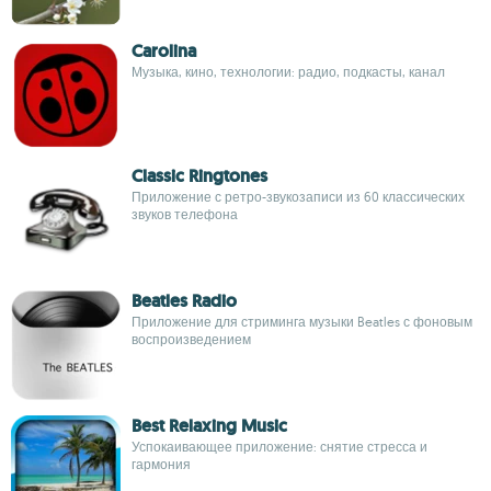
Carolina
Музыка, кино, технологии: радио, подкасты, канал
Classic Ringtones
Приложение с ретро-звукозаписи из 60 классических
звуков телефона
Beatles Radio
Приложение для стриминга музыки Beatles с фоновым
воспроизведением
Best Relaxing Music
Успокаивающее приложение: снятие стресса и
гармония