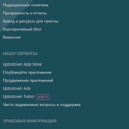
Редакционная политика
Прозрачность и отчеты
Бренд и ресурсы для прессы
Корпоративный блог
Вакансии
НАШИ СЕРВИСЫ
Uptodown App Store
Опубликуйте приложение
Продвижение приложений
Uptodown Ads
Uptodown Turbo
НОВОЕ
Часто задаваемые вопросы и поддержка
ПРАВОВАЯ ИНФОРМАЦИЯ