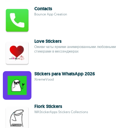
Contacts
Bounce App Creation
Love Stickers
Оживи чаты яркими анимированными любовными
стикерами в мессенджерах
Stickers para WhatsApp 2026
XtremeVood
Flork Stickers
WAStickerApps Stickers Collections