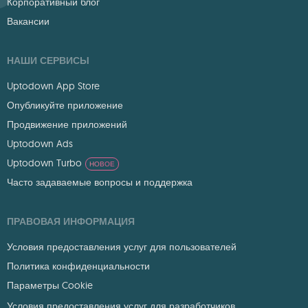
Корпоративный блог
Вакансии
НАШИ СЕРВИСЫ
Uptodown App Store
Опубликуйте приложение
Продвижение приложений
Uptodown Ads
Uptodown Turbo
НОВОЕ
Часто задаваемые вопросы и поддержка
ПРАВОВАЯ ИНФОРМАЦИЯ
Условия предоставления услуг для пользователей
Политика конфиденциальности
Параметры Cookie
Условия предоставления услуг для разработчиков