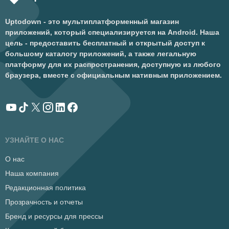
Uptodown - это мультиплатформенный магазин
приложений, который специализируется на Android. Наша
цель - предоставить бесплатный и открытый доступ к
большому каталогу приложений, а также легальную
платформу для их распространения, доступную из любого
браузера, вместе с официальным нативным приложением.
УЗНАЙТЕ О НАС
О нас
Наша компания
Редакционная политика
Прозрачность и отчеты
Бренд и ресурсы для прессы