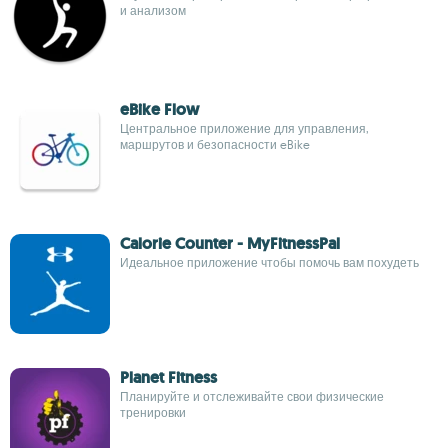
и анализом
eBike Flow
Центральное приложение для управления,
маршрутов и безопасности eBike
Calorie Counter - MyFitnessPal
Идеальное приложение чтобы помочь вам похудеть
Planet Fitness
Планируйте и отслеживайте свои физические
тренировки