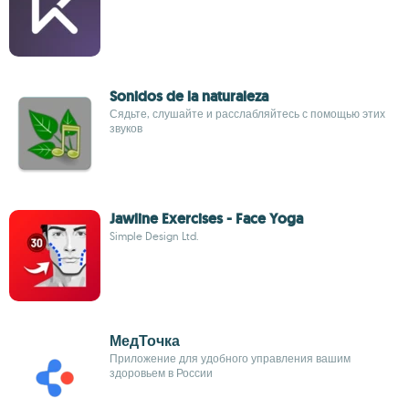
Sonidos de la naturaleza
Сядьте, слушайте и расслабляйтесь с помощью этих
звуков
Jawline Exercises - Face Yoga
Simple Design Ltd.
МедТочка
Приложение для удобного управления вашим
здоровьем в России