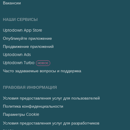
Вакансии
НАШИ СЕРВИСЫ
Uptodown App Store
Опубликуйте приложение
Продвижение приложений
Uptodown Ads
Uptodown Turbo
НОВОЕ
Часто задаваемые вопросы и поддержка
ПРАВОВАЯ ИНФОРМАЦИЯ
Условия предоставления услуг для пользователей
Политика конфиденциальности
Параметры Cookie
Условия предоставления услуг для разработчиков