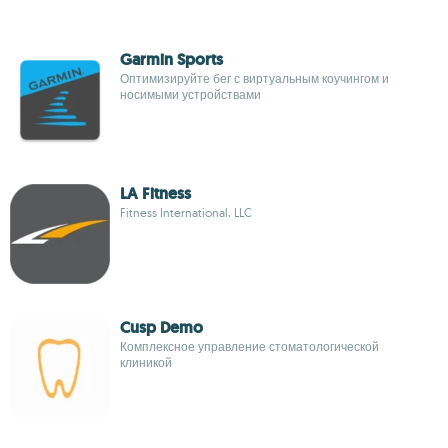
Garmin Sports
Оптимизируйте бег с виртуальным коучингом и
носимыми устройствами
LA Fitness
Fitness International, LLC
Cusp Demo
Комплексное управление стоматологической
клиникой