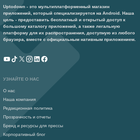
Uptodown - это мультиплатформенный магазин
приложений, который специализируется на Android. Наша
цель - предоставить бесплатный и открытый доступ к
большому каталогу приложений, а также легальную
платформу для их распространения, доступную из любого
браузера, вместе с официальным нативным приложением.
УЗНАЙТЕ О НАС
О нас
Наша компания
Редакционная политика
Прозрачность и отчеты
Бренд и ресурсы для прессы
Корпоративный блог