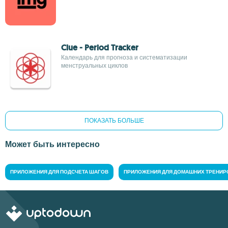
Clue - Period Tracker
Календарь для прогноза и систематизации
менструальных циклов
ПОКАЗАТЬ БОЛЬШЕ
Может быть интересно
ПРИЛОЖЕНИЯ ДЛЯ ПОДСЧЕТА ШАГОВ
ПРИЛОЖЕНИЯ ДЛЯ ДОМАШНИХ ТРЕНИР