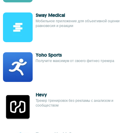
Sway Medical
Мобильное приложение для объективной оценки
равновесия и реакции
Yoho Sports
Получите максимум от своего фитнес-трекера
Hevy
Трекер тренировок без рекламы с анализом и
сообществом