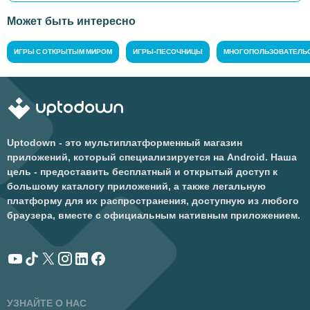
Может быть интересно
ИГРЫ С ОТКРЫТЫМ МИРОМ
ИГРЫ-ПЕСОЧНИЦЫ
МНОГОПОЛЬЗОВАТЕЛЬС
Uptodown - это мультиплатформенный магазин
приложений, который специализируется на Android. Наша
цель - предоставить бесплатный и открытый доступ к
большому каталогу приложений, а также легальную
платформу для их распространения, доступную из любого
браузера, вместе с официальным нативным приложением.
УЗНАЙТЕ О НАС