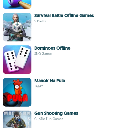
Survival Battle Offline Games
9 Pixels
Dominoes Offline
SNG Games
Manok Na Pula
TATAY
Gun Shooting Games
CupTie Fun Games