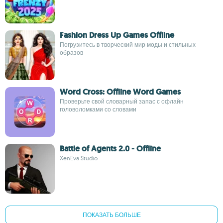
Fashion Dress Up Games Offline
Погрузитесь в творческий мир моды и стильных
образов
Word Cross: Offline Word Games
Проверьте свой словарный запас с офлайн
головоломками со словами
Battle of Agents 2.0 - Offline
XenEva Studio
ПОКАЗАТЬ БОЛЬШЕ