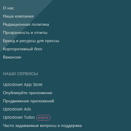
О нас
Наша компания
Редакционная политика
Прозрачность и отчеты
Бренд и ресурсы для прессы
Корпоративный блог
Вакансии
НАШИ СЕРВИСЫ
Uptodown App Store
Опубликуйте приложение
Продвижение приложений
Uptodown Ads
Uptodown Turbo
НОВОЕ
Часто задаваемые вопросы и поддержка