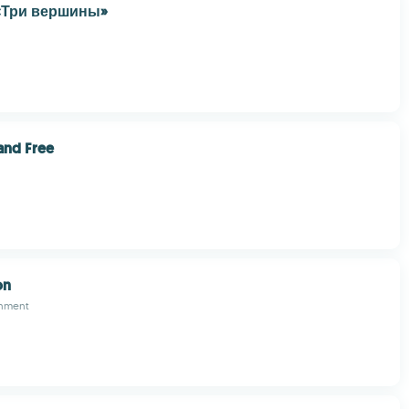
«Три вершины»
and Free
on
inment