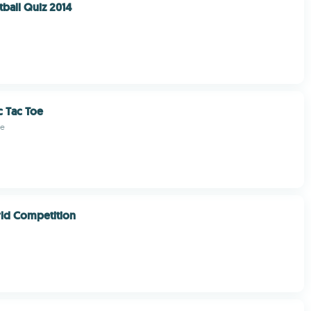
ball Quiz 2014
c Tac Toe
me
ld Competition