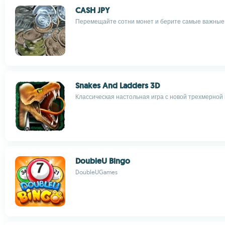
CASH JPY
Перемещайте сотни монет и берите самые важные
Snakes And Ladders 3D
Классическая настольная игра с новой трехмерной
DoubleU Bingo
DoubleUGames