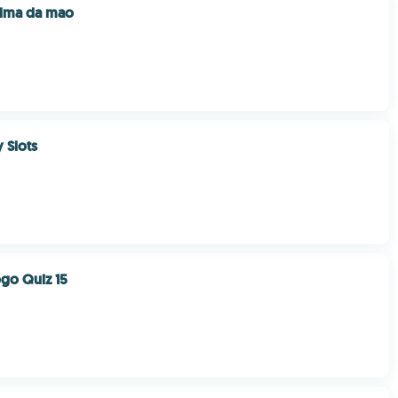
alma da mao
 Slots
ogo Quiz 15