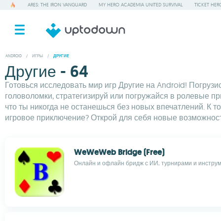
ARES: THE IRON VANGUARD
MY HERO ACADEMIA UNITED SURVIVAL
TICKET HER
ANDROID
/
ИГРЫ
/
ДРУГИЕ
Другие - 64
Готовься исследовать мир игр Другие на Android! Погрузи
головоломки, стратегизируй или погружайся в ролевые п
что ты никогда не останешься без новых впечатлений. К т
игровое приключение? Открой для себя новые возможности
WeWeWeb Bridge (Free)
Онлайн и офлайн бридж с ИИ, турнирами и инстру