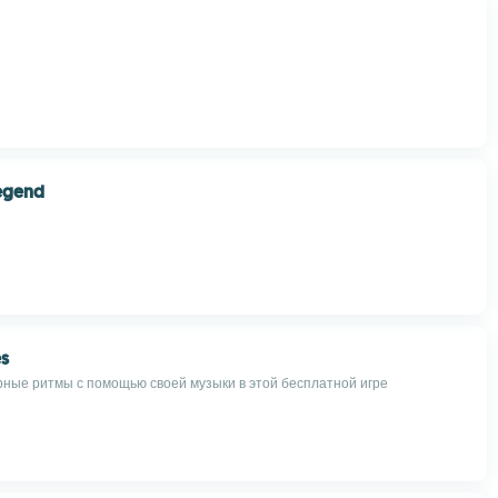
egend
es
рные ритмы с помощью своей музыки в этой бесплатной игре