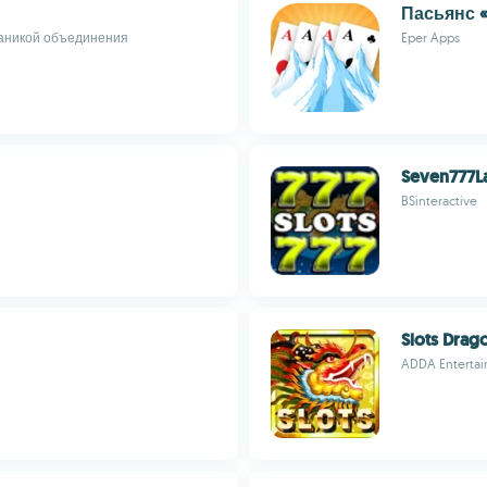
Пасьянс 
ханикой объединения
Eper Apps
Seven777L
BSinteractive
Slots Drag
ADDA Enterta