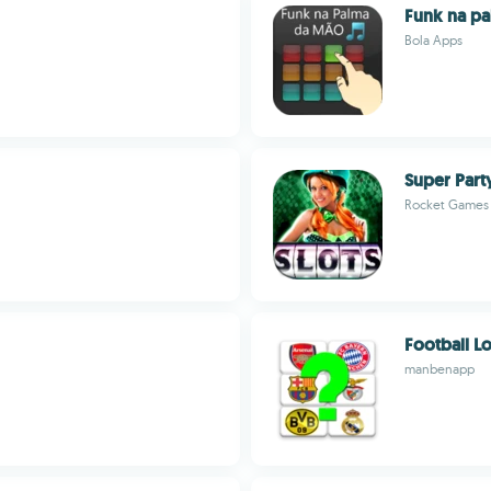
Funk na p
Bola Apps
Super Party
Rocket Games
Football L
manbenapp