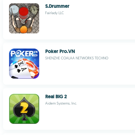
S.Drummer
Fairlady LLC
Poker Pro.VN
SHENZHE COALAA NETWORKS TECHNO
Real BIG 2
Aidem Systems, Inc.