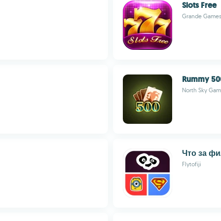
Slots Free
Grande Games 
Rummy 50
North Sky Gam
Что за ф
Flytofiji