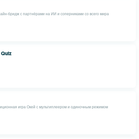
лайн-бридж с партнёрами на ИИ и соперниками со всего мира
 Quiz
диционная игра Окей с мультиплеером и одиночным режимом