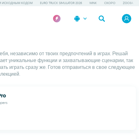
М ИСХОДНЫМ КОДОМ
EURO TRUCK SIMULATOR 2026
WINK
СКОРО
ZOOBA
ебя, независимо от твоих предпочтений в играх. Решай
гает уникальные функции и захватывающие сценарии, так
ать играть сразу же. Готов отправиться в свое следующее
ллекцией.
Pro
pers