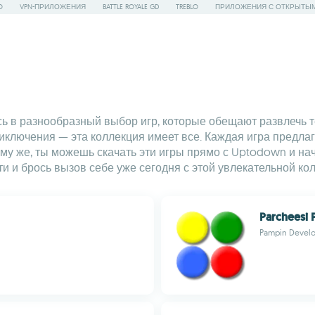
O
VPN-ПРИЛОЖЕНИЯ
BATTLE ROYALE GD
TREBLO
ПРИЛОЖЕНИЯ С ОТКРЫТЫ
сь в разнообразный выбор игр, которые обещают развлечь т
риключения — эта коллекция имеет все. Каждая игра предла
ому же, ты можешь скачать эти игры прямо с Uptodown и нач
 и брось вызов себе уже сегодня с этой увлекательной ко
Parcheesi 
Pampin Develo