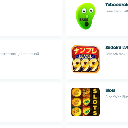
Taboodroi
Francesco Gat
Sudoku Lv
с потрясающей графикой
Seventh rank
Slots
AlphaWeb Plu