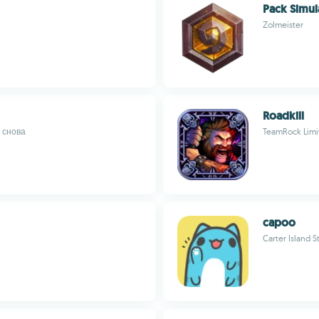
Pack Simul
Zolmeister
Roadkill
 снова
TeamRock Limi
capoo
Carter Island S