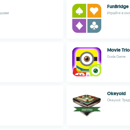
FunBridge
ышами
Играйте в он
Movie Trio
Goda Game
Okeyoid
Okeyoid: Тра