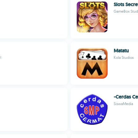
Slots Secre
GameBox Studi
Matatu
!
Kola Studios
-Cerdas C
SiswaMedia