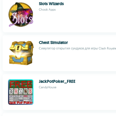
Slots Wizards
Chook Apps
Chest Simulator
Симулятор открытия сундуков для игры Clash Royale
JackPotPoker_FREE
CandyHouse