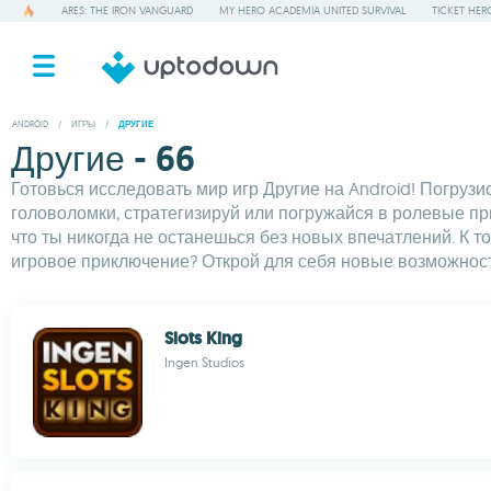
ARES: THE IRON VANGUARD
MY HERO ACADEMIA UNITED SURVIVAL
TICKET HER
ANDROID
/
ИГРЫ
/
ДРУГИЕ
Другие - 66
Готовься исследовать мир игр Другие на Android! Погрузи
головоломки, стратегизируй или погружайся в ролевые п
что ты никогда не останешься без новых впечатлений. К т
игровое приключение? Открой для себя новые возможности
Slots King
Ingen Studios