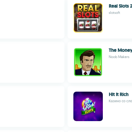
Real Slots 
slotsoft
The Money
Noob Makers
Hit It Rich
Казино со сл