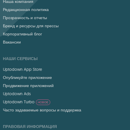
Наша компания
Редакционная политика
Прозрачность и отчеты
Бренд и ресурсы для прессы
Корпоративный блог
Вакансии
НАШИ СЕРВИСЫ
Uptodown App Store
Опубликуйте приложение
Продвижение приложений
Uptodown Ads
Uptodown Turbo
НОВОЕ
Часто задаваемые вопросы и поддержка
ПРАВОВАЯ ИНФОРМАЦИЯ