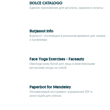
DOLCE CATALOGO
Единое приложение для каталога, заказов и оплаты
Burjassot info
Бурхасот: геолокация в реальном времени для заявок
о проблемах
Face Yoga Exercises - Faceauty
Омолоди кожу йогой для лица и комплексными
ритуалами ухода за собой
Paperbot for Mendeley
Незаменимый инструмент управления PDF и
аннотаций для учёных