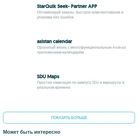
StarQuik Seek- Partner APP
Оптимизируй заказы: быстрое комплектование и
упаковка без ошибок
asistan calendar
Организуй жизнь с многофункциональным Android
приложением-календарём
SDU Maps
Простая навигация по кампусу SDU и маршруты в
реальном времени
ПОКАЗАТЬ БОЛЬШЕ
Может быть интересно