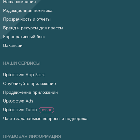
Наша компания
Редакционная политика
Прозрачность и отчеты
Бренд и ресурсы для прессы
Корпоративный блог
Вакансии
НАШИ СЕРВИСЫ
Uptodown App Store
Опубликуйте приложение
Продвижение приложений
Uptodown Ads
Uptodown Turbo
НОВОЕ
Часто задаваемые вопросы и поддержка
ПРАВОВАЯ ИНФОРМАЦИЯ