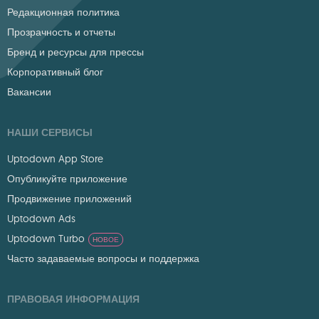
Редакционная политика
Прозрачность и отчеты
Бренд и ресурсы для прессы
Корпоративный блог
Вакансии
НАШИ СЕРВИСЫ
Uptodown App Store
Опубликуйте приложение
Продвижение приложений
Uptodown Ads
Uptodown Turbo
НОВОЕ
Часто задаваемые вопросы и поддержка
ПРАВОВАЯ ИНФОРМАЦИЯ