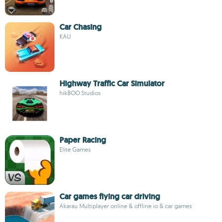
Car Chasing
KAU
Highway Traffic Car Simulator
hikBOO Studios
Paper Racing
Elite Games
Car games flying car driving
Akarau Multiplayer online & offline io & car games