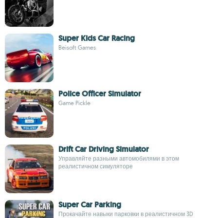
Super Kids Car Racing
Beisoft Games
Police Officer Simulator
Game Pickle
Drift Car Driving Simulator
Управляйте разными автомобилями в этом
реалистичном симуляторе
Super Car Parking
Прокачайте навыки парковки в реалистичном 3D