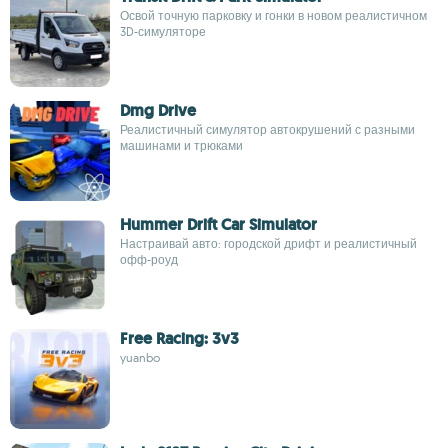
Освой точную парковку и гонки в новом реалистичном
3D-симуляторе
Dmg Drive
Реалистичный симулятор автокрушений с разными
машинами и трюками
Hummer Drift Car Simulator
Настраивай авто: городской дрифт и реалистичный
офф-роуд
Free Racing: 3v3
yuanbo