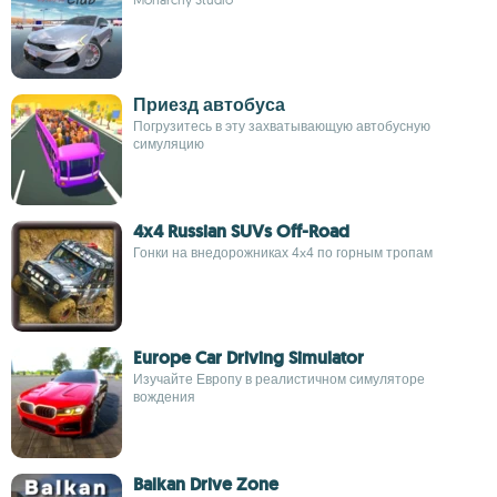
Приезд автобуса
Погрузитесь в эту захватывающую автобусную
симуляцию
4x4 Russian SUVs Off-Road
Гонки на внедорожниках 4x4 по горным тропам
Europe Car Driving Simulator
Изучайте Европу в реалистичном симуляторе
вождения
Balkan Drive Zone