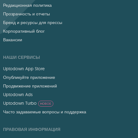
Редакционная политика
Прозрачность и отчеты
Бренд и ресурсы для прессы
Корпоративный блог
Вакансии
НАШИ СЕРВИСЫ
Uptodown App Store
Опубликуйте приложение
Продвижение приложений
Uptodown Ads
Uptodown Turbo
НОВОЕ
Часто задаваемые вопросы и поддержка
ПРАВОВАЯ ИНФОРМАЦИЯ