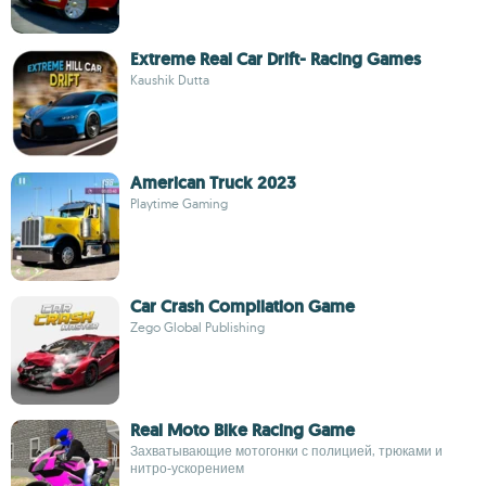
Extreme Real Car Drift- Racing Games
Kaushik Dutta
American Truck 2023
Playtime Gaming
Car Crash Compilation Game
Zego Global Publishing
Real Moto Bike Racing Game
Захватывающие мотогонки с полицией, трюками и
нитро-ускорением