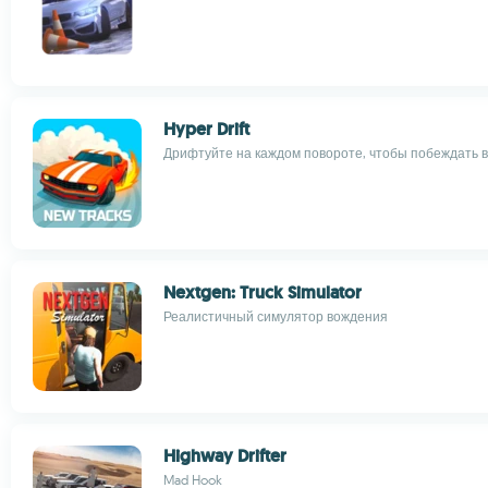
Hyper Drift
Дрифтуйте на каждом повороте, чтобы побеждать в
Nextgen: Truck Simulator
Реалистичный симулятор вождения
Highway Drifter
Mad Hook