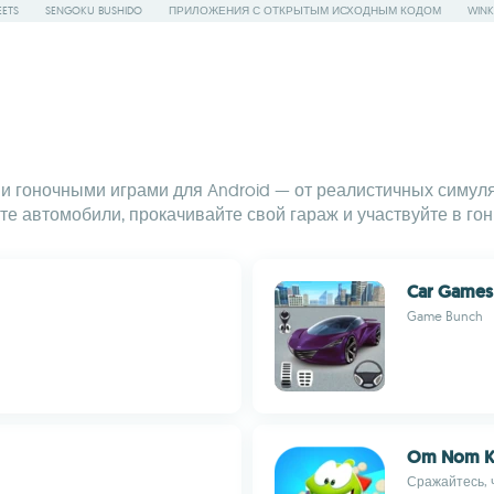
ETS
SENGOKU BUSHIDO
ПРИЛОЖЕНИЯ С ОТКРЫТЫМ ИСХОДНЫМ КОДОМ
WINK
 гоночными играми для Android — от реалистичных симуля
е автомобили, прокачивайте свой гараж и участвуйте в гон
Car Games
Game Bunch
Om Nom K
Сражайтесь, 