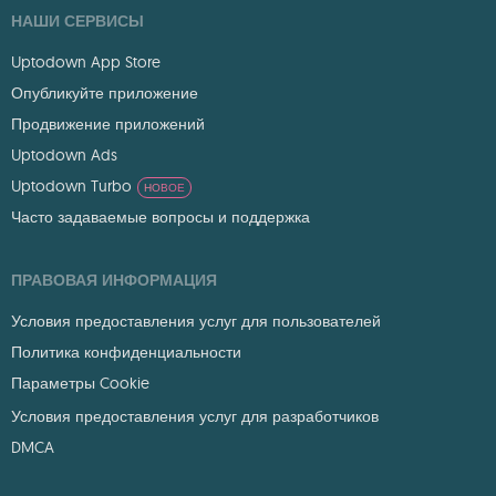
НАШИ СЕРВИСЫ
Uptodown App Store
Опубликуйте приложение
Продвижение приложений
Uptodown Ads
Uptodown Turbo
НОВОЕ
Часто задаваемые вопросы и поддержка
ПРАВОВАЯ ИНФОРМАЦИЯ
Условия предоставления услуг для пользователей
Политика конфиденциальности
Параметры Cookie
Условия предоставления услуг для разработчиков
DMCA