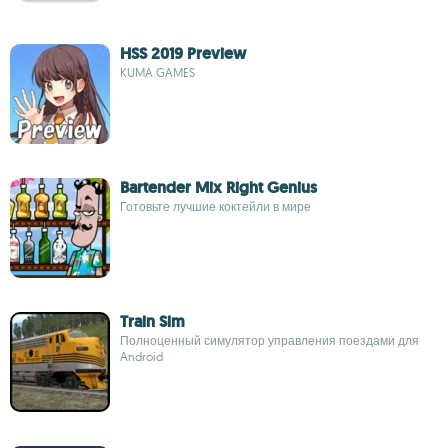
HSS 2019 Preview
KUMA GAMES
Bartender Mix Right Genius
Готовьте лучшие коктейли в мире
Train Sim
Полноценный симулятор управления поездами для
Android