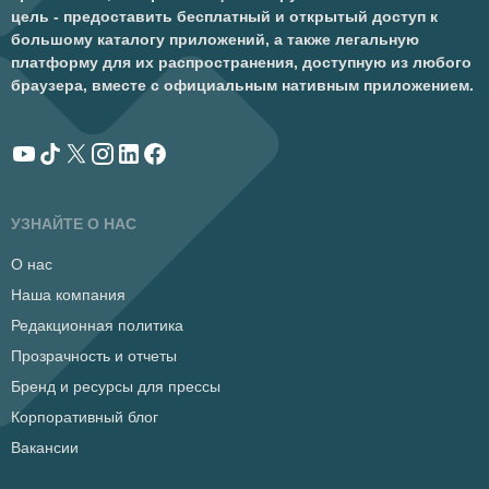
цель - предоставить бесплатный и открытый доступ к
большому каталогу приложений, а также легальную
платформу для их распространения, доступную из любого
браузера, вместе с официальным нативным приложением.
УЗНАЙТЕ О НАС
О нас
Наша компания
Редакционная политика
Прозрачность и отчеты
Бренд и ресурсы для прессы
Корпоративный блог
Вакансии