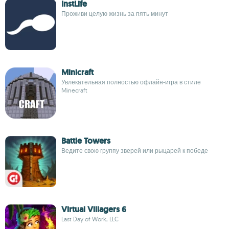
InstLife
Проживи целую жизнь за пять минут
Minicraft
Увлекательная полностью офлайн-игра в стиле
Minecraft
Battle Towers
Ведите свою группу зверей или рыцарей к победе
Virtual Villagers 6
Last Day of Work, LLC