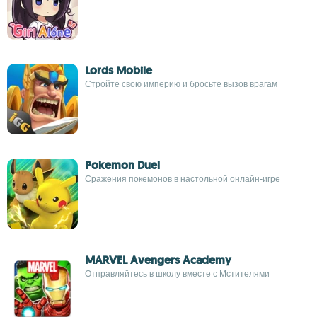
Lords Mobile
Стройте свою империю и бросьте вызов врагам
Pokemon Duel
Сражения покемонов в настольной онлайн-игре
MARVEL Avengers Academy
Отправляйтесь в школу вместе с Мстителями