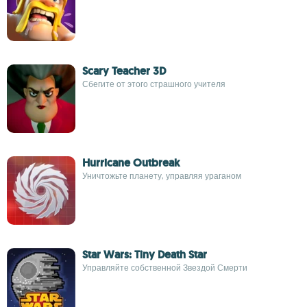
Scary Teacher 3D
Сбегите от этого страшного учителя
Hurricane Outbreak
Уничтожьте планету, управляя ураганом
Star Wars: Tiny Death Star
Управляйте собственной Звездой Смерти